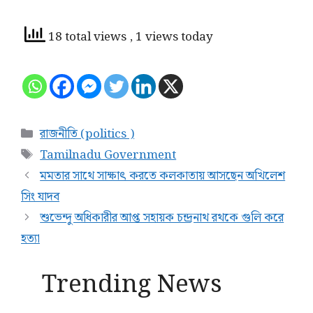
18 total views
, 1 views today
রাজনীতি (politics )
Tamilnadu Government
মমতার সাথে সাক্ষাৎ করতে কলকাতায় আসছেন অখিলেশ
সিং যাদব
শুভেন্দু অধিকারীর আপ্ত সহায়ক চন্দ্রনাথ রথকে গুলি করে
হত্যা
Trending News