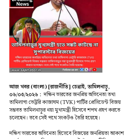
আজ খবর (বাংলা) [রাজনীতি] চেন্নাই, তামিলনাড়ু,
০৬/০৫/২০২৬ :
দক্ষিন ভারতের জনপ্রিয় অভিনেতা তথা
তামিলাগা ভেট্টরি কাজাঘম (TVK) পার্টির প্রেসিডেন্ট বিজয়
সম্ভবত তামিলনাড়ুর নয়া মুখ্যমন্ত্রী হিসেবে শপথ গ্রহণ করতে
চলেছেন। তবে সেই পথে সংকটও তৈরি হয়েছে।
দক্ষিণ ভারতের অভিনেতা হিসেবে বিজয়ের জনপ্রিয়তা আকাশ