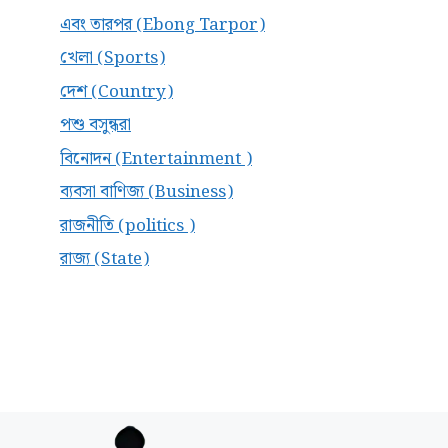
এবং তারপর (Ebong Tarpor)
খেলা (Sports)
দেশ (Country)
পশু বসুন্ধরা
বিনোদন (Entertainment )
ব্যবসা বাণিজ্য (Business)
রাজনীতি (politics )
রাজ্য (State)