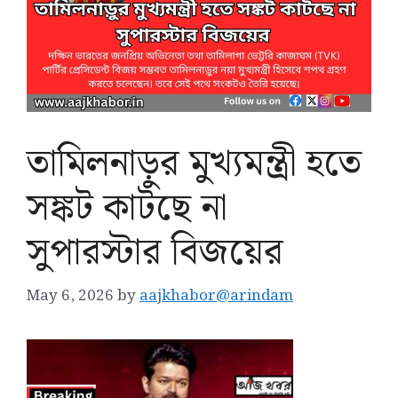
তামিলনাড়ুর মুখ্যমন্ত্রী হতে
সঙ্কট কাটছে না
সুপারস্টার বিজয়ের
May 6, 2026
by
aajkhabor@arindam