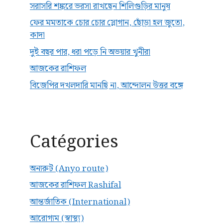
সরাসরি শঙ্করে ভরসা রাখছেন শিলিগুড়ির মানুষ
ফের মমতাকে চোর চোর স্লোগান, ছোঁড়া হল জুতো,
কাদা
দুই বছর পার, ধরা পড়ে নি অভয়ার খুনীরা
আজকের রাশিফল
বিজেপির দখলদারি মানছি না, আন্দোলন উত্তর বঙ্গে
Catégories
অন্যরুট (Anyo route)
আজকের রাশিফল Rashifal
আন্তর্জাতিক (International)
আরোগ্যম (স্বাস্থ্য)