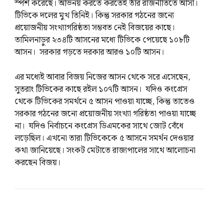
স্পর্শ করেছে। অভিনয় করতে করতেই তাঁর রাজনীতিতে আসা।
টিভিকে দলের মুখ তিনিই। কিন্তু সরকার গঠনের জন্যে
প্রয়োজনীয় সংখ্যাগরিষ্ঠতা সম্ভবত নেই বিজয়ের কাছে।
তামিলনাড়ুর ২৩৪টি আসনের মধ্যে টিভিকে পেয়েছে ১০৮টি
আসন। সরকার গড়তে দরকার আরও ১০টি আসন।
এর মধ্যেই আবার বিজয় নিজের আসন থেকে সরে এসেছেন,
সুতরাং টিভিকের কাছে রইল ১০৭টি আসন। যদিও কংগ্রেস
থেকে টিভিকের সমর্থনে ৫ আসন পাওয়া যাচ্ছে, কিন্তু তাতেও
সরকার গঠনের জন্যে প্রয়োজনীয় সংখ্যা গরিষ্ঠতা পাওয়া যাচ্ছে
না। যদিও নির্বাচনে কংগ্রেস ডিএমকের সাথে জোট বেঁধে
লড়েছিল। এখনো তারা টিভিকেকে ৫ আসনে সমর্থন দেওয়ার
কথা জানিয়েছে। সংকট মেটাতে রাজ্যপালের সাথে আলোচনা
করছেন বিজয়।