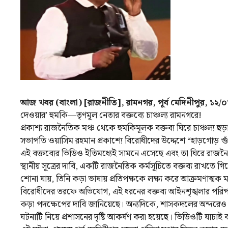
আজ খবর (বাংলা) [রাজনীতি], রামনগর, পূর্ব মেদিনীপুর, ১২/
দেওয়ার’ হুমকি—তৃণমূল নেতার বক্তব্যে চাঞ্চল্য রামনগরে!
প্রকাশ্য রাজনৈতিক মঞ্চ থেকে হুমকিমূলক বক্তব্য ঘিরে চাঞ্চল্য 
সভাপতি ওয়াসিম রহমান প্রকাশ্যে বিরোধীদের উদ্দেশে “হাড়গোড় গুঁ
এই বক্তব্যের ভিডিও ইতিমধ্যেই সামনে এসেছে এবং তা ঘিরে রাজনৈত
স্থানীয় সূত্রের দাবি, একটি রাজনৈতিক কর্মসূচিতে বক্তব্য রাখত
শোনা যায়, তিনি কড়া ভাষায় প্রতিপক্ষকে লক্ষ্য করে আক্রমণাত্ম
বিরোধীদের তরফে অভিযোগ, এই ধরনের বক্তব্য আইনশৃঙ্খলার পরিপন্থী এ
কড়া পদক্ষেপের দাবি জানিয়েছে। অন্যদিকে, শাসকদলের অন্দরেও ব
ঘটনাটি নিয়ে প্রশাসনের দৃষ্টি আকর্ষণ করা হয়েছে। ভিডিওটি যাচাই ক