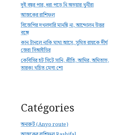
দুই বছর পার, ধরা পড়ে নি অভয়ার খুনীরা
আজকের রাশিফল
বিজেপির দখলদারি মানছি না, আন্দোলন উত্তর
বঙ্গে
কান টানলে নাকি মাথা আসে, সুমিত রায়কে দীর্ঘ
জেরা সিআইডির
কেবিসির হট সিটে সানি, প্রীতি, আমির, অমিতাভ,
তারকা খচিত মেগা শো
Catégories
অন্যরুট (Anyo route)
আজকের রাশিফল Rashifal