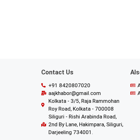
Contact Us
Als
+91 8420807020
A
aajkhabor@gmail.com
A
Kolkata - 3/5, Raja Rammohan
Roy Road, Kolkata - 700008
Siliguri - Rishi Arabinda Road,
2nd By Lane, Hakimpara, Siliguri,
Darjeeling 734001.