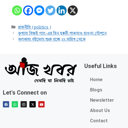
রাজনীতি (politics )
কুখ্যাত বিষ্ণই গ্যাং-এর তিন দুষ্কৃতী পাকড়াও হাওড়া স্টেশনে
কলকাতা বইমেলা শুরু হচ্ছে ২২ তারিখ থেকে
Useful Links
Home
Blogs
Let's Connect on
Newsletter
About Us
Contact