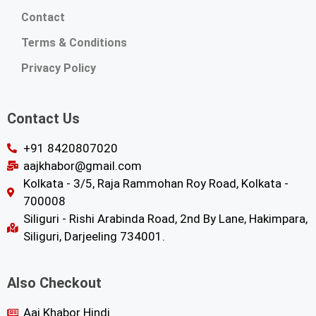
Contact
Terms & Conditions
Privacy Policy
Contact Us
+91 8420807020
aajkhabor@gmail.com
Kolkata - 3/5, Raja Rammohan Roy Road, Kolkata -
700008
Siliguri - Rishi Arabinda Road, 2nd By Lane, Hakimpara,
Siliguri, Darjeeling 734001.
Also Checkout
Aaj Khabor Hindi