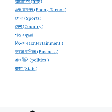
আরোগ্যম (স্বাস্থ্য)
এবং তারপর (Ebong Tarpor)
খেলা (Sports)
দেশ (Country)
পশু বসুন্ধরা
বিনোদন (Entertainment )
ব্যবসা বাণিজ্য (Business)
রাজনীতি (politics )
রাজ্য (State)