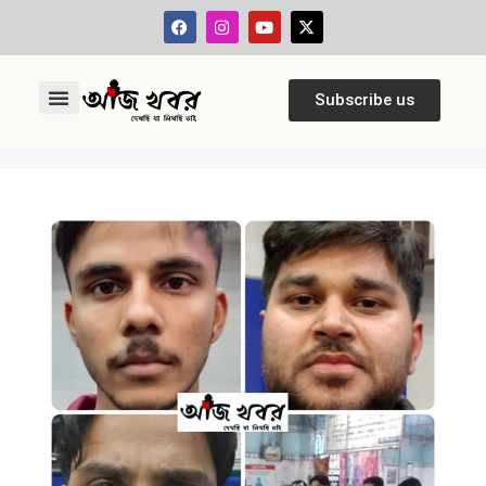
londonslot link alternatif
login congtogel
link slot online
slot deposit pulsa
togel online
bandar togel
togel online
togel online
link slot gacor
link slot gacor
link slot gacor
congtogel
playaja
slot bet 200
slot online
slot wdyuk
congtogel
congtogel
congtogel
congtogel
hartacuan
hartacuan
situs slot gacor
slot dana
situs gacor resmi
hartacuan
indosloto
danatoto
slot gacor
slot gacor
slot gacor
slot gacor
situs slot toto
slot gacor
slot gacor
slot gacor
slot777
slot gacor
slot gacor
link slot
slot gacor
situs togel
slot gacor
slot gacor
slot gacor
slot gacor
wdyuk
slot gacor
slot toto
watitoto
situs slot
situs toto
situs toto
slot
slot
slot
slot
Subscribe us