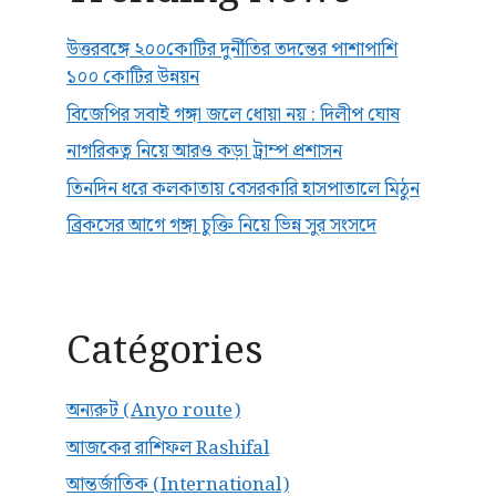
উত্তরবঙ্গে ২০০কোটির দুর্নীতির তদন্তের পাশাপাশি
১০০ কোটির উন্নয়ন
বিজেপির সবাই গঙ্গা জলে ধোয়া নয় : দিলীপ ঘোষ
নাগরিকত্ব নিয়ে আরও কড়া ট্রাম্প প্রশাসন
তিনদিন ধরে কলকাতায় বেসরকারি হাসপাতালে মিঠুন
ব্রিকসের আগে গঙ্গা চুক্তি নিয়ে ভিন্ন সুর সংসদে
Catégories
অন্যরুট (Anyo route)
আজকের রাশিফল Rashifal
আন্তর্জাতিক (International)