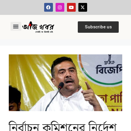
londonslot link alternatif
login congtogel
link slot online
slot deposit pulsa
togel online
bandar togel
togel online
togel online
link slot gacor
link slot gacor
link slot gacor
congtogel
playaja
slot bet 200
slot online
slot wdyuk
congtogel
congtogel
congtogel
congtogel
hartacuan
hartacuan
situs slot gacor
slot dana
situs gacor resmi
hartacuan
indosloto
danatoto
slot gacor
slot gacor
slot gacor
slot gacor
situs slot toto
slot gacor
slot gacor
slot gacor
slot777
slot gacor
slot gacor
link slot
slot gacor
situs togel
slot gacor
slot gacor
slot gacor
slot gacor
wdyuk
slot gacor
slot toto
watitoto
situs slot
situs toto
situs toto
slot
slot
slot
slot
Subscribe us
নির্বাচন কমিশনের নির্দেশ