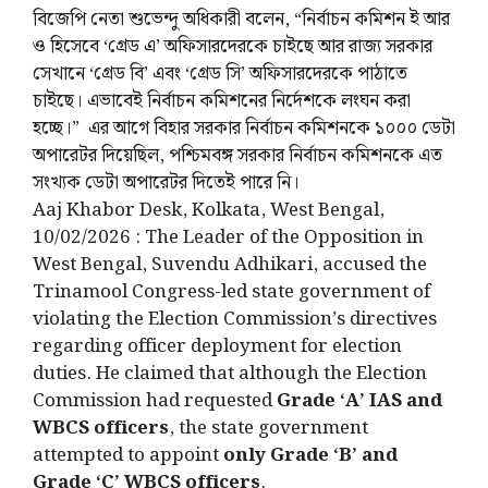
বিজেপি নেতা শুভেন্দু অধিকারী বলেন, “নির্বাচন কমিশন ই আর
ও হিসেবে ‘গ্রেড এ’ অফিসারদেরকে চাইছে আর রাজ্য সরকার
সেখানে ‘গ্রেড বি’ এবং ‘গ্রেড সি’ অফিসারদেরকে পাঠাতে
চাইছে। এভাবেই নির্বাচন কমিশনের নির্দেশকে লংঘন করা
হচ্ছে।” এর আগে বিহার সরকার নির্বাচন কমিশনকে ১০০০ ডেটা
অপারেটর দিয়েছিল, পশ্চিমবঙ্গ সরকার নির্বাচন কমিশনকে এত
সংখ্যক ডেটা অপারেটর দিতেই পারে নি।
Aaj Khabor Desk, Kolkata, West Bengal,
10/02/2026 : The Leader of the Opposition in
West Bengal, Suvendu Adhikari, accused the
Trinamool Congress-led state government of
violating the Election Commission’s directives
regarding officer deployment for election
duties. He claimed that although the Election
Commission had requested
Grade ‘A’ IAS and
WBCS officers
, the state government
attempted to appoint
only Grade ‘B’ and
Grade ‘C’ WBCS officers
.