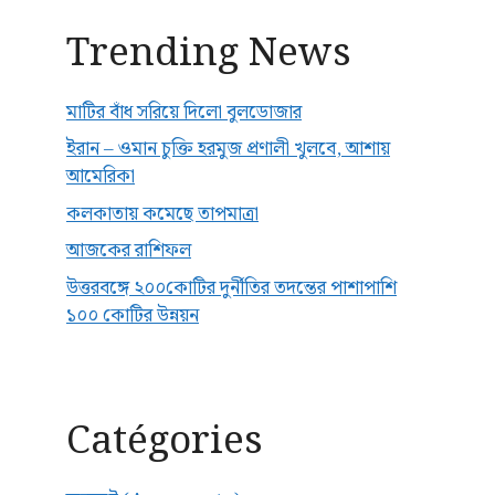
Trending News
মাটির বাঁধ সরিয়ে দিলো বুলডোজার
ইরান – ওমান চুক্তি হরমুজ প্রণালী খুলবে, আশায়
আমেরিকা
কলকাতায় কমেছে তাপমাত্রা
আজকের রাশিফল
উত্তরবঙ্গে ২০০কোটির দুর্নীতির তদন্তের পাশাপাশি
১০০ কোটির উন্নয়ন
Catégories