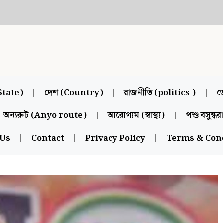
(State)
দেশ (Country)
রাজনীতি (politics )
জ
অন্যরুট (Anyo route)
আরোগ্যম (স্বাস্থ্য)
পশু বসুন্ধরা
 Us
Contact
Privacy Policy
Terms & Con