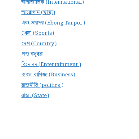
আন্তর্জাতিক (International)
আরোগ্যম (স্বাস্থ্য)
এবং তারপর (Ebong Tarpor)
খেলা (Sports)
দেশ (Country)
পশু বসুন্ধরা
বিনোদন (Entertainment )
ব্যবসা বাণিজ্য (Business)
রাজনীতি (politics )
রাজ্য (State)