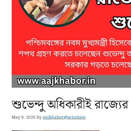
শুভেন্দু অধিকারীই রাজ্যের নত
May 8, 2026
by
aajkhabor@arindam