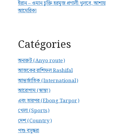
ইরান – ওমান চুক্তি হরমুজ প্রণালী খুলবে, আশায়
আমেরিকা
Catégories
অন্যরুট (Anyo route)
আজকের রাশিফল Rashifal
আন্তর্জাতিক (International)
আরোগ্যম (স্বাস্থ্য)
এবং তারপর (Ebong Tarpor)
খেলা (Sports)
দেশ (Country)
পশু বসুন্ধরা