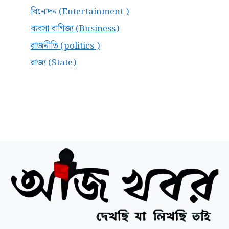
বিনোদন (Entertainment )
ব্যবসা বাণিজ্য (Business)
রাজনীতি (politics )
রাজ্য (State)