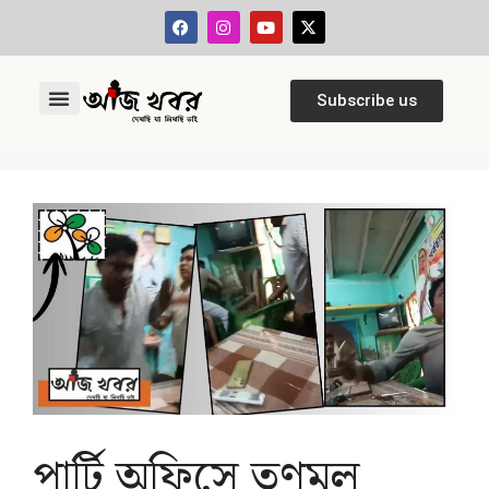
londonslot link alternatif
login congtogel
link slot online
slot deposit pulsa
togel online
bandar togel
togel online
togel online
link slot gacor
link slot gacor
link slot gacor
congtogel
playaja
slot bet 200
slot online
slot wdyuk
congtogel
congtogel
congtogel
congtogel
hartacuan
hartacuan
situs slot gacor
slot dana
situs gacor resmi
hartacuan
indosloto
danatoto
slot gacor
slot gacor
slot gacor
slot gacor
situs slot toto
slot gacor
slot gacor
slot gacor
slot777
slot gacor
slot gacor
link slot
slot gacor
situs togel
slot gacor
slot gacor
slot gacor
slot gacor
wdyuk
slot gacor
slot toto
watitoto
situs slot
situs toto
situs toto
slot
slot
slot
slot
Subscribe us
পার্টি অফিসে তৃণমূল