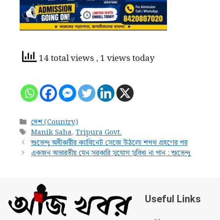
14 total views
, 1 views today
দেশ (Country)
Manik Saha
,
Tripura Govt.
শুভেন্দু অধীকারীর ক্যাবিনেট সেজে উঠলো শপথ গ্রহণের পর
একজন অভারতীয় যেন সরকারি সুযোগ সুবিধা না পান : শুভেন্দু
Useful Links