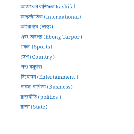
আজকের রাশিফল Rashifal
আন্তর্জাতিক (International)
আরোগ্যম (স্বাস্থ্য)
এবং তারপর (Ebong Tarpor)
খেলা (Sports)
দেশ (Country)
পশু বসুন্ধরা
বিনোদন (Entertainment )
ব্যবসা বাণিজ্য (Business)
রাজনীতি (politics )
রাজ্য (State)