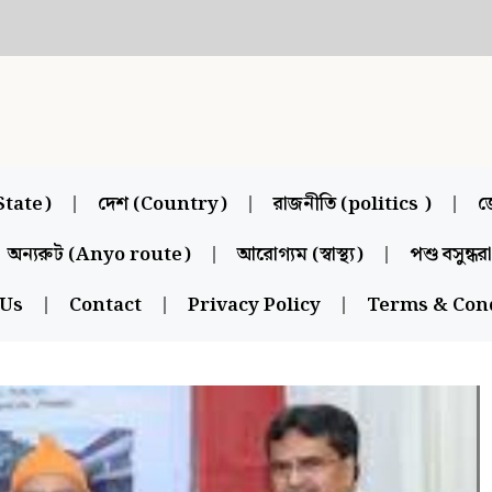
(State)
দেশ (Country)
রাজনীতি (politics )
জ
অন্যরুট (Anyo route)
আরোগ্যম (স্বাস্থ্য)
পশু বসুন্ধরা
 Us
Contact
Privacy Policy
Terms & Con