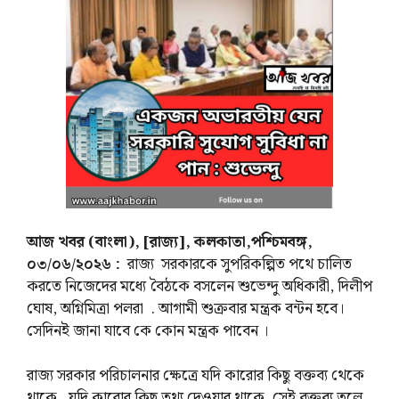
আজ খবর (বাংলা), [রাজ্য], কলকাতা,পশ্চিমবঙ্গ,
০৩/০৬/২০২৬ :
রাজ্য সরকারকে সুপরিকল্পিত পথে চালিত
করতে নিজেদের মধ্যে বৈঠকে বসলেন শুভেন্দু অধিকারী, দিলীপ
ঘোষ, অগ্নিমিত্রা পলরা . আগামী শুক্রবার মন্ত্রক বন্টন হবে।
সেদিনই জানা যাবে কে কোন মন্ত্রক পাবেন ।
রাজ্য সরকার পরিচালনার ক্ষেত্রে যদি কারোর কিছু বক্তব্য থেকে
থাকে, যদি কারোর কিছু তথ্য দেওয়ার থাকে, সেই বক্তব্য তুলে