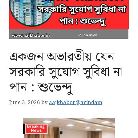
একজন অভারতীয় যেন
সরকারি সুযোগ সুবিধা না
পান : শুভেন্দু
June 3, 2026
by
aajkhabor@arindam