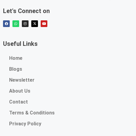
Let's Connect on
Useful Links
Home
Blogs
Newsletter
About Us
Contact
Terms & Conditions
Privacy Policy