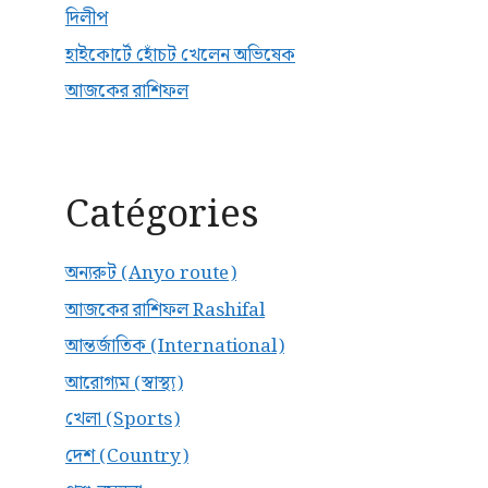
দিলীপ
হাইকোর্টে হোঁচট খেলেন অভিষেক
আজকের রাশিফল
Catégories
অন্যরুট (Anyo route)
আজকের রাশিফল Rashifal
আন্তর্জাতিক (International)
আরোগ্যম (স্বাস্থ্য)
খেলা (Sports)
দেশ (Country)