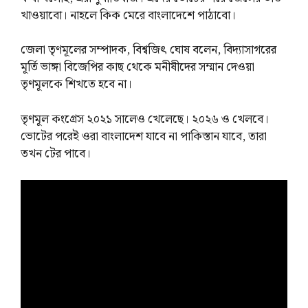
খাওয়াবো। নাহলে কিক মেরে বাংলাদেশে পাঠাবো।
জেলা তৃণমূলের সম্পাদক, বিশ্বজিৎ ঘোষ বলেন, বিদ্যাসাগরের
মূর্তি ভাঙ্গা বিজেপির কাছ থেকে মনীষীদের সম্মান দেওয়া
তৃণমূলকে শিখতে হবে না।
তৃণমূল কংগ্রেস ২০২১ সালেও খেলেছে। ২০২৬ ও খেলবে।
ভোটের পরেই ওরা বাংলাদেশ যাবে না পাকিস্তান যাবে, তারা
তখন টের পাবে।