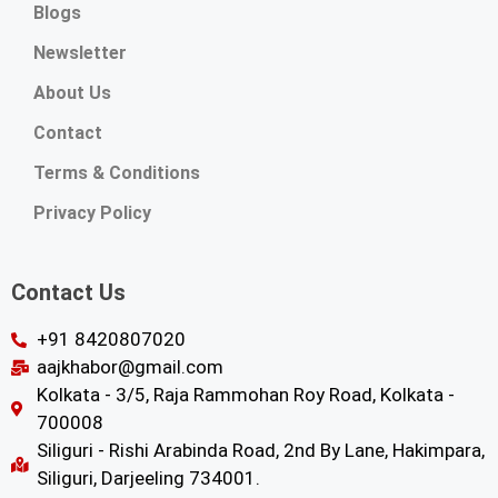
Blogs
Newsletter
About Us
Contact
Terms & Conditions
Privacy Policy
Contact Us
+91 8420807020
aajkhabor@gmail.com
Kolkata - 3/5, Raja Rammohan Roy Road, Kolkata -
700008
Siliguri - Rishi Arabinda Road, 2nd By Lane, Hakimpara,
Siliguri, Darjeeling 734001.