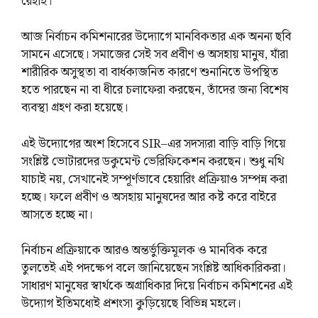
রেহাই।
আজ নির্বাচন কমিশনারের উদ্যোগে মানবিকতার এক অনন্য ছবি
সামনে এসেছে। সমাজের সেই সব প্রবীণ ও অসহায় মানুষ, যাঁরা
শারীরিক অসুস্থতা বা বার্ধক্যজনিত কারণে শুনানিতে উপস্থিত
হতে পারছেন না বা ধীরে চলাফেরা করছেন, তাঁদের জন্য বিশেষ
ব্যবস্থা গ্রহণ করা হয়েছে।
এই উদ্যোগের অংশ হিসেবে SIR–এর সদস্যরা বাড়ি বাড়ি গিয়ে
সংশ্লিষ্ট ভোটারদের ডকুমেন্ট ভেরিফিকেশন করছেন। শুধু নথি
যাচাই নয়, সেখানেই সম্পূর্ণভাবে হেয়ারিং প্রক্রিয়াও সম্পন্ন করা
হচ্ছে। ফলে প্রবীণ ও অসহায় মানুষদের আর কষ্ট করে বাইরে
আসতে হচ্ছে না।
নির্বাচন প্রক্রিয়াকে আরও অন্তর্ভুক্তিমূলক ও মানবিক করে
তুলতেই এই পদক্ষেপ বলে জানিয়েছেন সংশ্লিষ্ট আধিকারিকরা।
সাধারণ মানুষের স্বার্থকে অগ্রাধিকার দিয়ে নির্বাচন কমিশনের এই
উদ্যোগ ইতিমধ্যেই প্রশংসা কুড়িয়েছে বিভিন্ন মহলে।