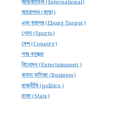
আন্তর্জাতিক (International)
আরোগ্যম (স্বাস্থ্য)
এবং তারপর (Ebong Tarpor)
খেলা (Sports)
দেশ (Country)
পশু বসুন্ধরা
বিনোদন (Entertainment )
ব্যবসা বাণিজ্য (Business)
রাজনীতি (politics )
রাজ্য (State)