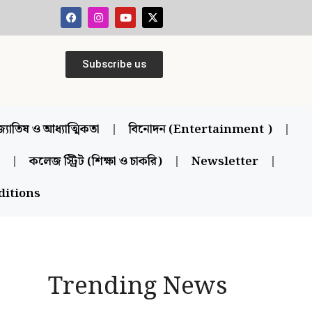
londonslot link alternatif
login congtogel
link slot online
slot deposit pulsa
togel online
bandar togel
togel online
togel online
link slot gacor
link slot gacor
link slot gacor
congtogel
playaja
slot bet 200
slot online
slot wdyuk
congtogel
congtogel
congtogel
congtogel
hartacuan
hartacuan
situs slot gacor
slot dana
situs gacor resmi
hartacuan
indosloto
danatoto
slot gacor
slot gacor
slot gacor
slot gacor
situs slot toto
slot gacor
slot gacor
slot gacor
slot777
slot gacor
slot gacor
link slot
slot gacor
situs togel
slot gacor
slot gacor
slot gacor
slot gacor
wdyuk
slot gacor
slot toto
watitoto
situs slot
situs toto
situs toto
slot
slot
slot
slot
Subscribe us
্যোতিষ ও আধ্যাত্মিকতা
বিনোদন (Entertainment )
কলেজ স্ট্রিট (শিক্ষা ও চাকরি)
Newsletter
ditions
Trending News