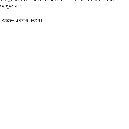
ন পুনরায়।”
দ করেছেন এবারও করবে।”