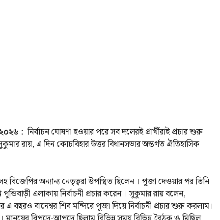
/২০২৬ :
নির্বাচন ঘোষণা হওয়ার পরে সব দলেরই প্রার্থীরাই প্রচার শুরু
 সুকুমার রায়, এ দিন কোচবিহার উত্তর বিধানসভার অন্তর্গত ঐতিহাসিক
সহ বিজেপির অন্যান্য নেতৃত্বরা উপস্থিত ছিলেন । পূজা দেওয়ার পর তিনি
পুন্ডিবাড়ী এলাকায় নির্বাচনী প্রচার করেন । সুকুমার রায় বলেন,
 এ বছরও বানেশ্বর শিব মন্দিরে পূজা দিয়ে নির্বাচনী প্রচার শুরু করলাম।
ে। মানুষের বিপদে-আপদে ছিলাম বিভিন্ন সময় বিভিন্ন বৈঠক ও মিছিল