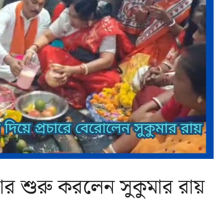
ার শুরু করলেন সুকুমার রায়