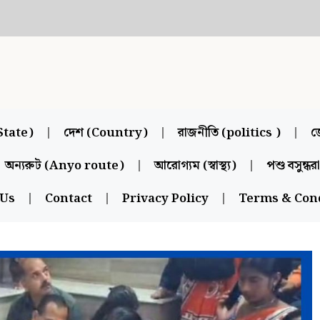
(State)
দেশ (Country)
রাজনীতি (politics )
জ
অন্যরুট (Anyo route)
আরোগ্যম (স্বাস্থ্য)
পশু বসুন্ধরা
 Us
Contact
Privacy Policy
Terms & Con