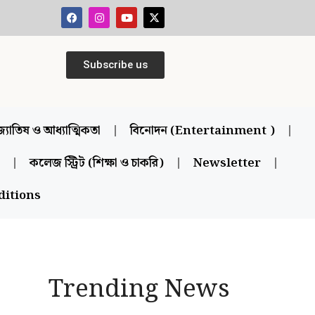
londonslot link alternatif
login congtogel
link slot online
slot deposit pulsa
togel online
bandar togel
togel online
togel online
link slot gacor
link slot gacor
link slot gacor
congtogel
playaja
slot bet 200
slot online
slot wdyuk
congtogel
congtogel
congtogel
congtogel
hartacuan
hartacuan
situs slot gacor
slot dana
situs gacor resmi
hartacuan
indosloto
danatoto
slot gacor
slot gacor
slot gacor
slot gacor
situs slot toto
slot gacor
slot gacor
slot gacor
slot777
slot gacor
slot gacor
link slot
slot gacor
situs togel
slot gacor
slot gacor
slot gacor
slot gacor
wdyuk
slot gacor
slot toto
watitoto
situs slot
situs toto
situs toto
slot
slot
slot
slot
Subscribe us
্যোতিষ ও আধ্যাত্মিকতা
বিনোদন (Entertainment )
কলেজ স্ট্রিট (শিক্ষা ও চাকরি)
Newsletter
ditions
Trending News