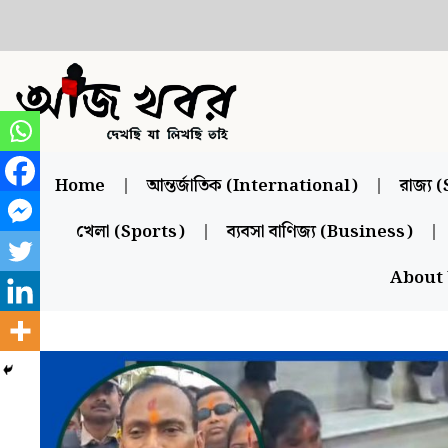
Home
আন্তর্জাতিক (International)
রাজ্য 
খেলা (Sports)
ব্যবসা বাণিজ্য (Business)
About