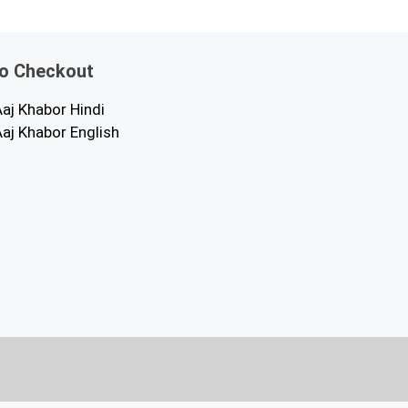
o Checkout
aj Khabor Hindi
aj Khabor English