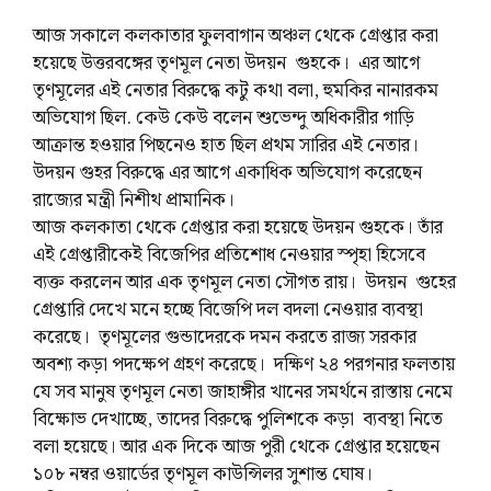
আজ সকালে কলকাতার ফুলবাগান অঞ্চল থেকে গ্রেপ্তার করা
হয়েছে উত্তরবঙ্গের তৃণমূল নেতা উদয়ন গুহকে। এর আগে
তৃণমূলের এই নেতার বিরুদ্ধে কটু কথা বলা, হুমকির নানারকম
অভিযোগ ছিল. কেউ কেউ বলেন শুভেন্দু অধিকারীর গাড়ি
আক্রান্ত হওয়ার পিছনেও হাত ছিল প্রথম সারির এই নেতার।
উদয়ন গুহর বিরুদ্ধে এর আগে একাধিক অভিযোগ করেছেন
রাজ্যের মন্ত্রী নিশীথ প্রামানিক।
আজ কলকাতা থেকে গ্রেপ্তার করা হয়েছে উদয়ন গুহকে। তাঁর
এই গ্রেপ্তারীকেই বিজেপির প্রতিশোধ নেওয়ার স্পৃহা হিসেবে
ব্যক্ত করলেন আর এক তৃণমূল নেতা সৌগত রায়। উদয়ন গুহের
গ্রেপ্তারি দেখে মনে হচ্ছে বিজেপি দল বদলা নেওয়ার ব্যবস্থা
করেছে। তৃণমূলের গুন্ডাদেরকে দমন করতে রাজ্য সরকার
অবশ্য কড়া পদক্ষেপ গ্রহণ করেছে। দক্ষিণ ২৪ পরগনার ফলতায়
যে সব মানুষ তৃণমূল নেতা জাহাঙ্গীর খানের সমর্থনে রাস্তায় নেমে
বিক্ষোভ দেখাচ্ছে, তাদের বিরুদ্ধে পুলিশকে কড়া ব্যবস্থা নিতে
বলা হয়েছে। আর এক দিকে আজ পুরী থেকে গ্রেপ্তার হয়েছেন
১০৮ নম্বর ওয়ার্ডের তৃণমূল কাউন্সিলর সুশান্ত ঘোষ।