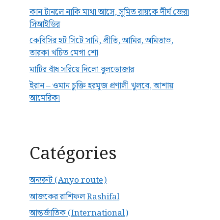
কান টানলে নাকি মাথা আসে, সুমিত রায়কে দীর্ঘ জেরা
সিআইডির
কেবিসির হট সিটে সানি, প্রীতি, আমির, অমিতাভ,
তারকা খচিত মেগা শো
মাটির বাঁধ সরিয়ে দিলো বুলডোজার
ইরান – ওমান চুক্তি হরমুজ প্রণালী খুলবে, আশায়
আমেরিকা
Catégories
অন্যরুট (Anyo route)
আজকের রাশিফল Rashifal
আন্তর্জাতিক (International)