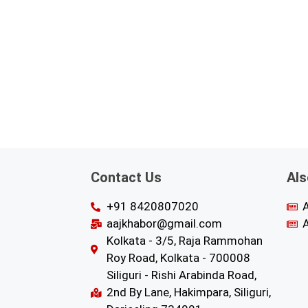
Contact Us
Als
+91 8420807020
A
aajkhabor@gmail.com
A
Kolkata - 3/5, Raja Rammohan
Roy Road, Kolkata - 700008
Siliguri - Rishi Arabinda Road,
2nd By Lane, Hakimpara, Siliguri,