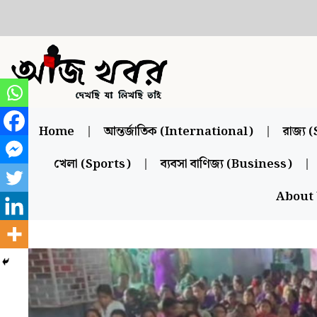
Home
আন্তর্জাতিক (International)
রাজ্য 
খেলা (Sports)
ব্যবসা বাণিজ্য (Business)
About