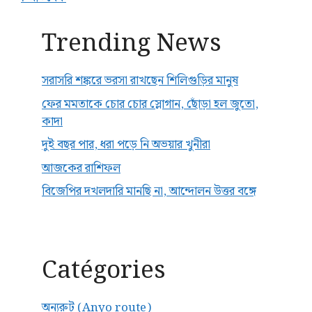
Trending News
সরাসরি শঙ্করে ভরসা রাখছেন শিলিগুড়ির মানুষ
ফের মমতাকে চোর চোর স্লোগান, ছোঁড়া হল জুতো,
কাদা
দুই বছর পার, ধরা পড়ে নি অভয়ার খুনীরা
আজকের রাশিফল
বিজেপির দখলদারি মানছি না, আন্দোলন উত্তর বঙ্গে
Catégories
অন্যরুট (Anyo route)