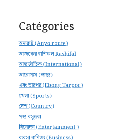
Catégories
অন্যরুট (Anyo route)
আজকের রাশিফল Rashifal
আন্তর্জাতিক (International)
আরোগ্যম (স্বাস্থ্য)
এবং তারপর (Ebong Tarpor)
খেলা (Sports)
দেশ (Country)
পশু বসুন্ধরা
বিনোদন (Entertainment )
ব্যবসা বাণিজ্য (Business)