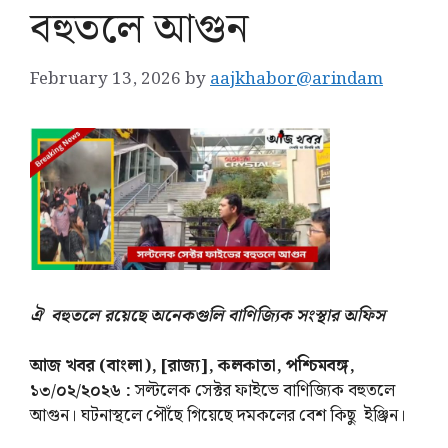
বহুতলে আগুন
February 13, 2026
by
aajkhabor@arindam
ঐ বহুতলে রয়েছে অনেকগুলি বাণিজ্যিক সংস্থার অফিস
আজ খবর (বাংলা), [রাজ্য], কলকাতা, পশ্চিমবঙ্গ,
১৩/০২/২০২৬ :
সল্টলেক সেক্টর ফাইভে বাণিজ্যিক বহুতলে
আগুন। ঘটনাস্থলে পৌঁছে গিয়েছে দমকলের বেশ কিছু ইঞ্জিন।