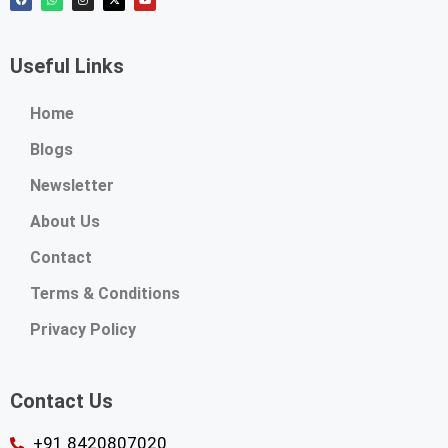
Useful Links
Home
Blogs
Newsletter
About Us
Contact
Terms & Conditions
Privacy Policy
Contact Us
+91 8420807020