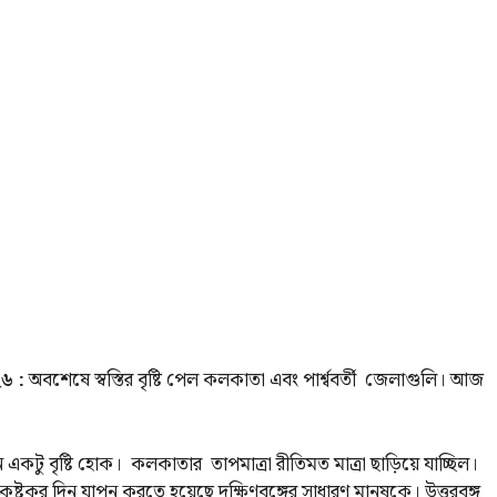
৬ :
অবশেষে স্বস্তির বৃষ্টি পেল কলকাতা এবং পার্শ্ববর্তী জেলাগুলি। আজ
 একটু বৃষ্টি হোক। কলকাতার তাপমাত্রা রীতিমত মাত্রা ছাড়িয়ে যাচ্ছিল।
 কষ্টকর দিন যাপন করতে হয়েছে দক্ষিণবঙ্গের সাধারণ মানুষকে। উত্তরবঙ্গ