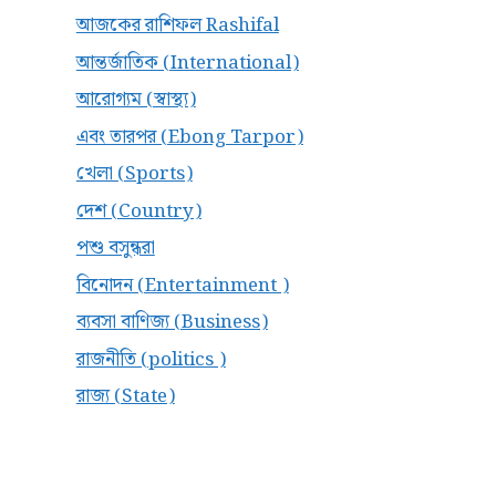
আজকের রাশিফল Rashifal
আন্তর্জাতিক (International)
আরোগ্যম (স্বাস্থ্য)
এবং তারপর (Ebong Tarpor)
খেলা (Sports)
দেশ (Country)
পশু বসুন্ধরা
বিনোদন (Entertainment )
ব্যবসা বাণিজ্য (Business)
রাজনীতি (politics )
রাজ্য (State)