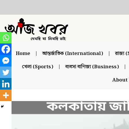
Home
আন্তর্জাতিক (International)
রাজ্য 
খেলা (Sports)
ব্যবসা বাণিজ্য (Business)
About