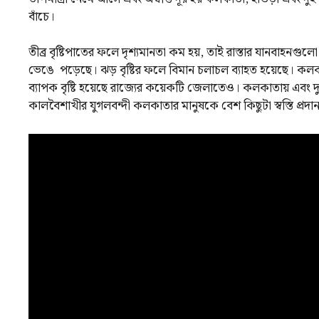
বাঁচে।
তীব্র বৃষ্টিপাতের ফলে দৃশ্যমানতা কম হয়, তাই রাস্তার যানবাহ
ভেঙে পড়েছে। ঝড় বৃষ্টির ফলে বিমান চলাচল ব্যাহত হয়েছে। কল
ব্যাপক বৃষ্টি হয়েছে রাজ্যের কয়েকটি জেলাতেও। কলকাতায় এবং দ
কালবৈশাখীর যুগলবন্দী কলকাতার মানুষকে বেশ কিছুটা স্বস্তি প্রদ