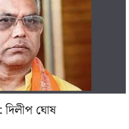
? : দিলীপ ঘোষ