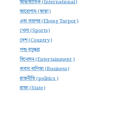
আন্তর্জাতিক (International)
আরোগ্যম (স্বাস্থ্য)
এবং তারপর (Ebong Tarpor)
খেলা (Sports)
দেশ (Country)
পশু বসুন্ধরা
বিনোদন (Entertainment )
ব্যবসা বাণিজ্য (Business)
রাজনীতি (politics )
রাজ্য (State)