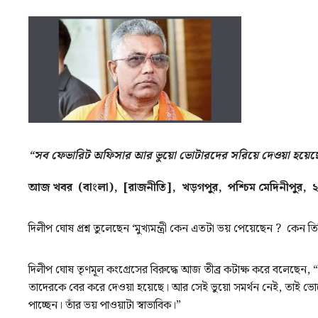
“সব ফেভারিট অফিসার আর ভুয়ো ভোটারদের সরিয়ে দেওয়া হয়েছ
আজ খবর (বাংলা), [রাজনীতি], খড়গপুর, পশ্চিম মেদিনীপুর, 
দিলীপ ঘোষ প্রশ্ন তুলেছেন ‘মুখ্যমন্ত্রী কেন এতটা ভয় পেয়েছেন ? কেন
দিলীপ ঘোষ তৃণমূল কংগ্রেসের বিরুদ্ধে আজ তীব্র কটাক্ষ করে বলেছ
তাদেরকে বের করে দেওয়া হয়েছে। আর সেই ভুয়ো সমর্থন নেই, তাই ভোট
পাচ্ছেন। তাঁর ভয় পাওয়াটা স্বাভাবিক।”