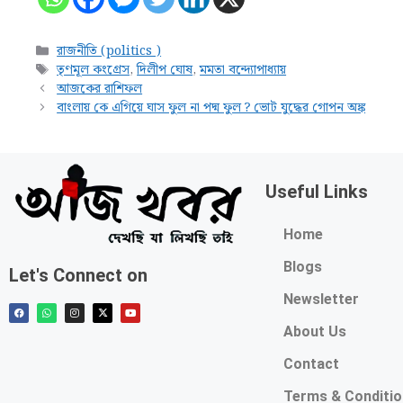
রাজনীতি (politics )
তৃণমূল কংগ্ৰেস
,
দিলীপ ঘোষ
,
মমতা বন্দ্যোপাধ্যায়
আজকের রাশিফল
বাংলায় কে এগিয়ে ঘাস ফুল না পদ্ম ফুল ? ভোট যুদ্ধের গোপন অঙ্ক
Useful Links
Home
Blogs
Let's Connect on
Newsletter
About Us
Contact
Terms & Conditi