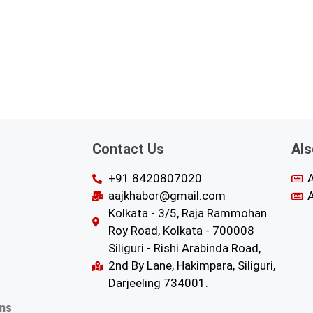
Contact Us
Als
+91 8420807020
A
aajkhabor@gmail.com
A
Kolkata - 3/5, Raja Rammohan
Roy Road, Kolkata - 700008
Siliguri - Rishi Arabinda Road,
2nd By Lane, Hakimpara, Siliguri,
Darjeeling 734001.
ons