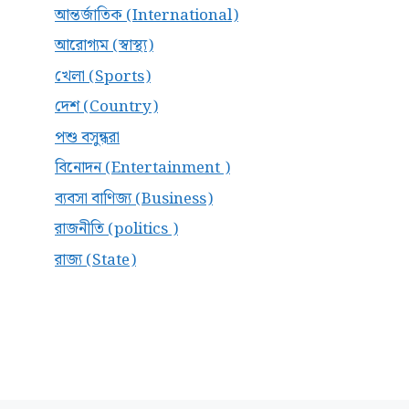
আন্তর্জাতিক (International)
আরোগ্যম (স্বাস্থ্য)
খেলা (Sports)
দেশ (Country)
পশু বসুন্ধরা
বিনোদন (Entertainment )
ব্যবসা বাণিজ্য (Business)
রাজনীতি (politics )
রাজ্য (State)