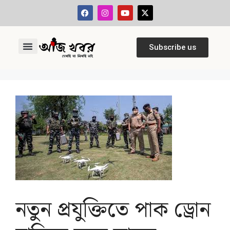
londonslot link alternatif
login congtogel
link slot online
slot deposit pulsa
togel online
bandar togel
togel online
togel online
link slot gacor
link slot gacor
link slot gacor
congtogel
playaja
slot bet 200
slot online
slot wdyuk
congtogel
congtogel
congtogel
congtogel
hartacuan
hartacuan
situs slot gacor
slot dana
situs gacor resmi
hartacuan
indosloto
danatoto
slot gacor
slot gacor
slot gacor
slot gacor
situs slot toto
slot gacor
slot gacor
slot gacor
slot777
slot gacor
slot gacor
link slot
slot gacor
situs togel
slot gacor
slot gacor
slot gacor
slot gacor
wdyuk
slot gacor
slot toto
watitoto
situs slot
situs toto
situs toto
slot
slot
slot
slot
Subscribe us
নতুন প্রযুক্তিতে পাক ড্রোন