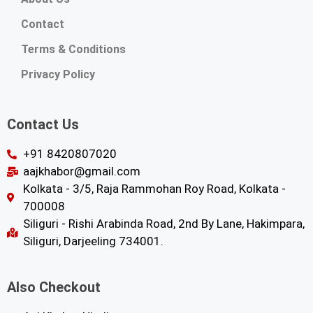
Contact
Terms & Conditions
Privacy Policy
Contact Us
+91 8420807020
aajkhabor@gmail.com
Kolkata - 3/5, Raja Rammohan Roy Road, Kolkata -
700008
Siliguri - Rishi Arabinda Road, 2nd By Lane, Hakimpara,
Siliguri, Darjeeling 734001.
Also Checkout