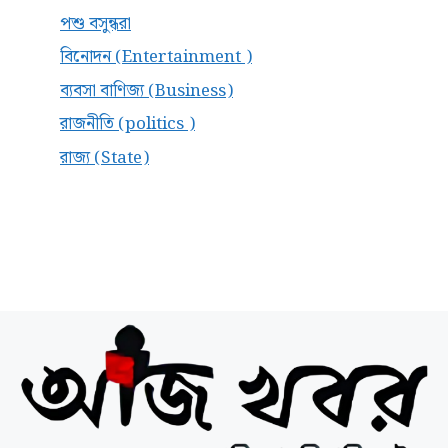
পশু বসুন্ধরা
বিনোদন (Entertainment )
ব্যবসা বাণিজ্য (Business)
রাজনীতি (politics )
রাজ্য (State)