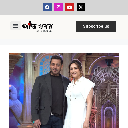
londonslot link alternatif
login congtogel
link slot online
slot deposit pulsa
togel online
bandar togel
togel online
togel online
link slot gacor
link slot gacor
link slot gacor
congtogel
playaja
slot bet 200
slot online
slot wdyuk
congtogel
congtogel
congtogel
congtogel
hartacuan
hartacuan
situs slot gacor
slot dana
situs gacor resmi
hartacuan
indosloto
danatoto
slot gacor
slot gacor
slot gacor
slot gacor
situs slot toto
slot gacor
slot gacor
slot gacor
slot777
slot gacor
slot gacor
link slot
slot gacor
situs togel
slot gacor
slot gacor
slot gacor
slot gacor
wdyuk
slot gacor
slot toto
watitoto
situs slot
situs toto
situs toto
slot
slot
slot
slot
Subscribe us