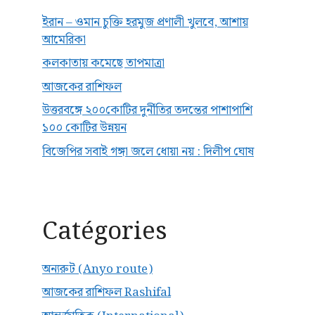
ইরান – ওমান চুক্তি হরমুজ প্রণালী খুলবে, আশায়
আমেরিকা
কলকাতায় কমেছে তাপমাত্রা
আজকের রাশিফল
উত্তরবঙ্গে ২০০কোটির দুর্নীতির তদন্তের পাশাপাশি
১০০ কোটির উন্নয়ন
বিজেপির সবাই গঙ্গা জলে ধোয়া নয় : দিলীপ ঘোষ
Catégories
অন্যরুট (Anyo route)
আজকের রাশিফল Rashifal