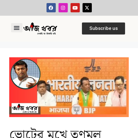
londonslot link alternatif
login congtogel
link slot online
slot deposit pulsa
togel online
bandar togel
togel online
togel online
link slot gacor
link slot gacor
link slot gacor
congtogel
playaja
slot bet 200
slot online
slot wdyuk
congtogel
congtogel
congtogel
congtogel
hartacuan
hartacuan
situs slot gacor
slot dana
situs gacor resmi
hartacuan
indosloto
danatoto
slot gacor
slot gacor
slot gacor
slot gacor
situs slot toto
slot gacor
slot gacor
slot gacor
slot777
slot gacor
slot gacor
link slot
slot gacor
situs togel
slot gacor
slot gacor
slot gacor
slot gacor
wdyuk
slot gacor
slot toto
watitoto
situs slot
situs toto
situs toto
slot
slot
slot
slot
Subscribe us
ভোটের মুখে তৃণমূল