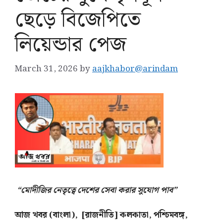
ছেড়ে বিজেপিতে
লিয়েন্ডার পেজ
March 31, 2026
by
aajkhabor@arindam
“মোদীজির নেতৃত্বে দেশের সেবা করার সুযোগ পাব”
আজ খবর (বাংলা), [রাজনীতি] কলকাতা, পশ্চিমবঙ্গ,