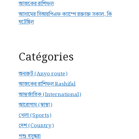
আজকের রাশিফল
আসামের সিআরপিএফ ক্যাম্পে রক্তাক্ত সকাল, কি
ঘটেছিল
Catégories
অন্যরুট (Anyo route)
আজকের রাশিফল Rashifal
আন্তর্জাতিক (International)
আরোগ্যম (স্বাস্থ্য)
খেলা (Sports)
দেশ (Country)
পশু বসুন্ধরা