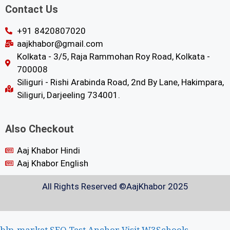
Contact Us
+91 8420807020
aajkhabor@gmail.com
Kolkata - 3/5, Raja Rammohan Roy Road, Kolkata -
700008
Siliguri - Rishi Arabinda Road, 2nd By Lane, Hakimpara,
Siliguri, Darjeeling 734001.
Also Checkout
Aaj Khabor Hindi
Aaj Khabor English
All Rights Reserved ©AajKhabor 2025