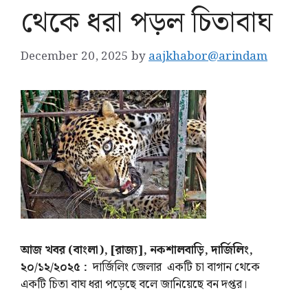
থেকে ধরা পড়ল চিতাবাঘ
December 20, 2025
by
aajkhabor@arindam
আজ খবর (বাংলা), [রাজ্য], নকশালবাড়ি, দার্জিলিং,
২০/১২/২০২৫ :
দার্জিলিং জেলার একটি চা বাগান থেকে
একটি চিতা বাঘ ধরা পড়েছে বলে জানিয়েছে বন দপ্তর।