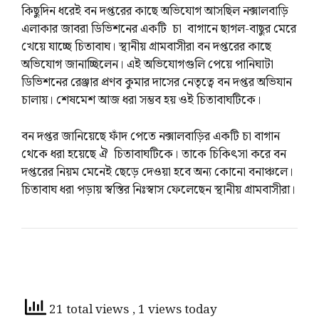
কিছুদিন ধরেই বন দপ্তরের কাছে অভিযোগ আসছিল নক্সালবাড়ি
এলাকার জাবরা ডিভিশনের একটি চা বাগানে ছাগল-বাছুর মেরে
খেয়ে যাচ্ছে চিতাবাঘ। স্থানীয় গ্রামবাসীরা বন দপ্তরের কাছে
অভিযোগ জানাচ্ছিলেন। এই অভিযোগগুলি পেয়ে পানিঘাটা
ডিভিশনের রেঞ্জার প্রণব কুমার দাসের নেতৃত্বে বন দপ্তর অভিযান
চালায়। শেষমেশ আজ ধরা সম্ভব হয় ওই চিতাবাঘটিকে।
বন দপ্তর জানিয়েছে ফাঁদ পেতে নক্সালবাড়ির একটি চা বাগান
থেকে ধরা হয়েছে ঐ চিতাবাঘটিকে। তাকে চিকিৎসা করে বন
দপ্তরের নিয়ম মেনেই ছেড়ে দেওয়া হবে অন্য কোনো বনাঞ্চলে।
চিতাবাঘ ধরা পড়ায় স্বস্তির নিঃস্বাস ফেলেছেন স্থানীয় গ্রামবাসীরা।
21 total views
, 1 views today