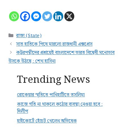
রাজ্য (State)
সাত হাতিকে পিষে মারলো রাজধানী এক্সপ্রেস
কট্টরপন্থীদের প্রশ্রয়েই বাংলাদেশে ভারত বিদ্বেষী মনোভাব
উসকে উঠছে : শেখ হাসিনা
Trending News
রোকেয়ার স্মৃতিতে পানিহাটিতে তসলিমা
কাজে গতি না থাকলে কঠোর ব্যবস্থা নেওয়া হবে :
দিলীপ
হাইকোর্টে হোঁচট খেলেন অভিষেক