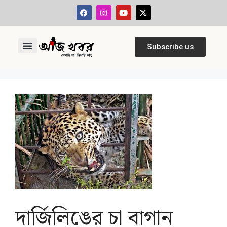
londonslot link alternatif
login congtogel
link slot online
slot deposit pulsa
togel online
bandar togel
togel online
togel online
link slot gacor
link slot gacor
link slot gacor
congtogel
playaja
slot bet 200
slot online
slot wdyuk
congtogel
congtogel
congtogel
congtogel
hartacuan
hartacuan
situs slot gacor
slot dana
situs gacor resmi
hartacuan
indosloto
danatoto
slot gacor
slot gacor
slot gacor
slot gacor
situs slot toto
slot gacor
slot gacor
slot gacor
slot777
slot gacor
slot gacor
link slot
slot gacor
situs togel
slot gacor
slot gacor
slot gacor
slot gacor
wdyuk
slot gacor
slot toto
watitoto
situs slot
situs toto
situs toto
slot
slot
slot
slot
Subscribe us
দার্জিলিঙের চা বাগান