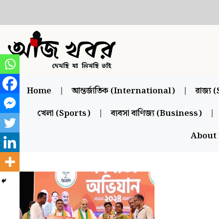
Home
আন্তর্জাতিক (International)
রাজ্য 
খেলা (Sports)
ব্যবসা বাণিজ্য (Business)
About