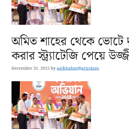
অমিত শাহের থেকে ভোটে 
করার স্ট্র্যাটেজি পেয়ে উজ্
December 31, 2025
by
aajkhabor@arindam