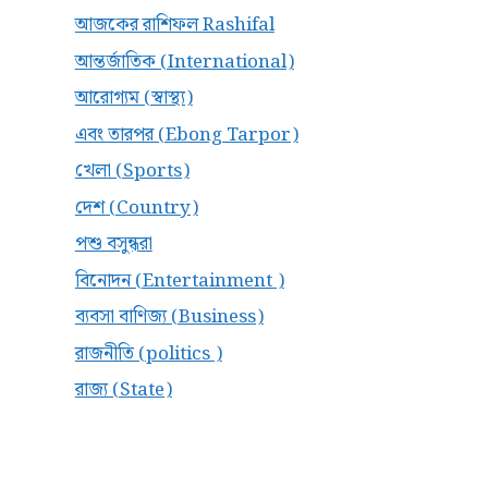
আজকের রাশিফল Rashifal
আন্তর্জাতিক (International)
আরোগ্যম (স্বাস্থ্য)
এবং তারপর (Ebong Tarpor)
খেলা (Sports)
দেশ (Country)
পশু বসুন্ধরা
বিনোদন (Entertainment )
ব্যবসা বাণিজ্য (Business)
রাজনীতি (politics )
রাজ্য (State)