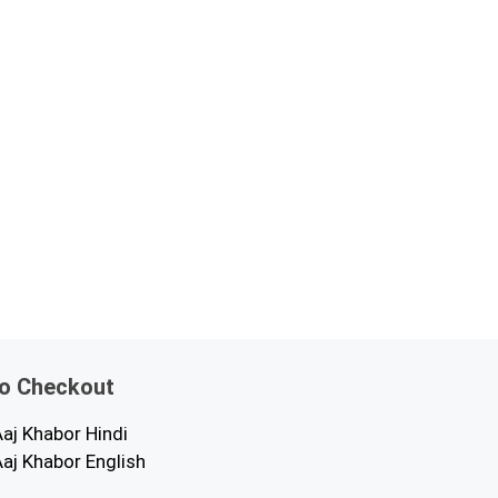
o Checkout
aj Khabor Hindi
aj Khabor English