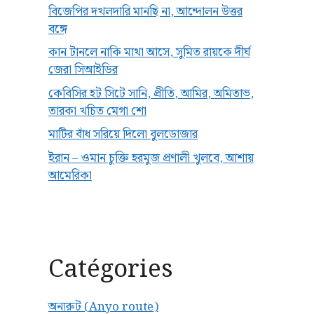
বিজেপির দখলদারি মানছি না, আন্দোলন উত্তর
বঙ্গে
কান টানলে নাকি মাথা আসে, সুমিত রায়কে দীর্ঘ
জেরা সিআইডির
কেবিসির হট সিটে সানি, প্রীতি, আমির, অমিতাভ,
তারকা খচিত মেগা শো
মাটির বাঁধ সরিয়ে দিলো বুলডোজার
ইরান – ওমান চুক্তি হরমুজ প্রণালী খুলবে, আশায়
আমেরিকা
Catégories
অন্যরুট (Anyo route)