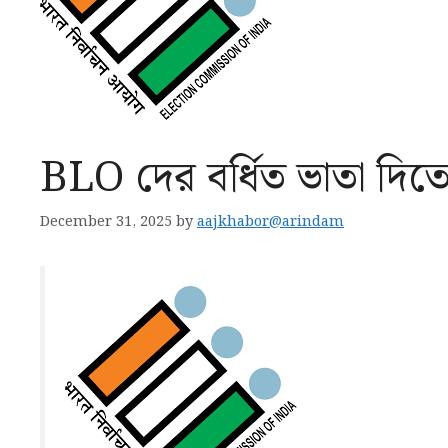
BLO দের বর্ধিত ভাতা দিতে
December 31, 2025
by
aajkhabor@arindam