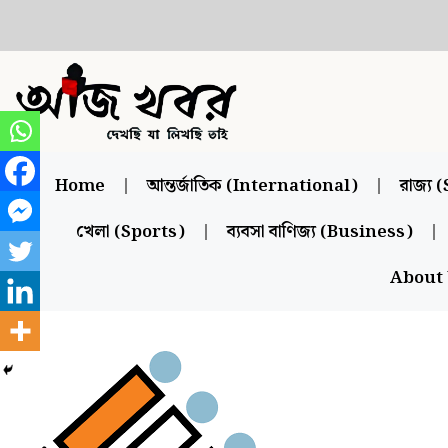
Home
আন্তর্জাতিক (International)
রাজ্য 
খেলা (Sports)
ব্যবসা বাণিজ্য (Business)
About