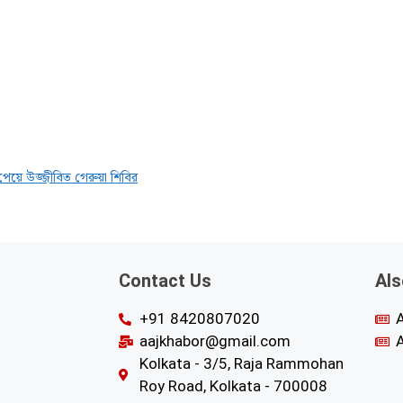
পেয়ে উজ্জীবিত গেরুয়া শিবির
Contact Us
Als
+91 8420807020
A
aajkhabor@gmail.com
A
Kolkata - 3/5, Raja Rammohan
Roy Road, Kolkata - 700008