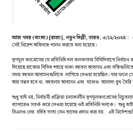
আজ খবর (বাংলা) [রাজ্য], নতুন দিল্লী, ভারত, ৩/১২/২০২৫ :
এ
সেই নিরেশ অবিলম্বে পালন করতে বলা হয়েছে।
তৃণমূল কংগ্রেসের যে প্রতিনিধি দল কলকাতার বিবিদিবাগে নির্বাচ
দিয়েছে রাজ্যের বিভিন্ন শহরে থাকা বহুতল আবাসন এবং বস্তিগুল
সময় বহুতল আবাসনগুলিতে লাগিয়ে দেওয়া হয়েছিল। যার ফলে সেই
আর সম্ভব হবে না. বহুতলম আবাসন এবং মধ্যেও আলাদা বুথ তৈরি করে
শুধু তাই নয়, নির্বাচনী প্রক্রিয়া চলাকালীন তৃণমূলকংগ্রেসের নিচুত
ব্যাপারেও সতর্ক করে দেওয়া হয়েছে ওই প্রতিনিধি দলকে। শুধু তা
বিএলও দের বর্ধিত ভাতা যেন তাদের প্রদান করা হয়. এই নির্দেশগ