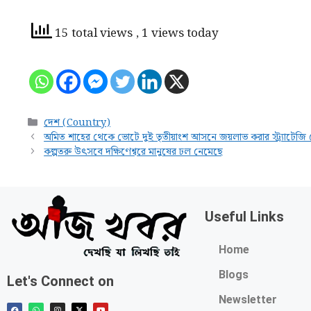
15 total views
, 1 views today
দেশ (Country)
অমিত শাহের থেকে ভোটে দুই তৃতীয়াংশ আসনে জয়লাভ করার স্ট্র্যাটেজি 
কল্পতরু উৎসবে দক্ষিণেশ্বরে মানুষের ঢল নেমেছে
Useful Links
Home
Blogs
Let's Connect on
Newsletter