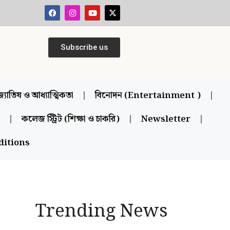
londonslot link alternatif
login congtogel
link slot online
slot deposit pulsa
togel online
bandar togel
togel online
togel online
link slot gacor
link slot gacor
link slot gacor
congtogel
playaja
slot bet 200
slot online
slot wdyuk
congtogel
congtogel
congtogel
congtogel
hartacuan
hartacuan
situs slot gacor
slot dana
situs gacor resmi
hartacuan
indosloto
danatoto
slot gacor
slot gacor
slot gacor
slot gacor
situs slot toto
slot gacor
slot gacor
slot gacor
slot777
slot gacor
slot gacor
link slot
slot gacor
situs togel
slot gacor
slot gacor
slot gacor
slot gacor
wdyuk
slot gacor
slot toto
watitoto
situs slot
situs toto
situs toto
slot
slot
slot
slot
Subscribe us
্যোতিষ ও আধ্যাত্মিকতা
বিনোদন (Entertainment )
কলেজ স্ট্রিট (শিক্ষা ও চাকরি)
Newsletter
ditions
Trending News