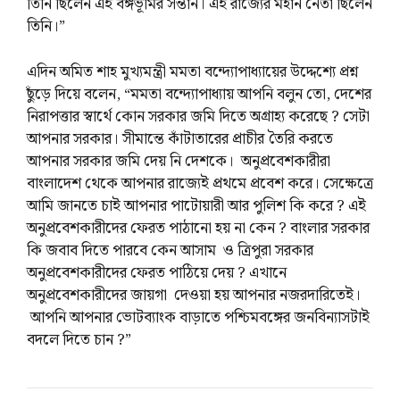
তিনি ছিলেন এই বঙ্গভূমির সন্তান। এই রাজ্যের মহান নেতা ছিলেন
তিনি।”
এদিন অমিত শাহ মুখ্যমন্ত্রী মমতা বন্দ্যোপাধ্যায়ের উদ্দেশ্যে প্রশ্ন
ছুঁড়ে দিয়ে বলেন, “মমতা বন্দ্যোপাধ্যায় আপনি বলুন তো, দেশের
নিরাপত্তার স্বার্থে কোন সরকার জমি দিতে অগ্রাহ্য করেছে ? সেটা
আপনার সরকার। সীমান্তে কাঁটাতারের প্রাচীর তৈরি করতে
আপনার সরকার জমি দেয় নি দেশকে। অনুপ্রবেশকারীরা
বাংলাদেশ থেকে আপনার রাজ্যেই প্রথমে প্রবেশ করে। সেক্ষেত্রে
আমি জানতে চাই আপনার পাটোয়ারী আর পুলিশ কি করে ? এই
অনুপ্রবেশকারীদের ফেরত পাঠানো হয় না কেন ? বাংলার সরকার
কি জবাব দিতে পারবে কেন আসাম ও ত্রিপুরা সরকার
অনুপ্রবেশকারীদের ফেরত পাঠিয়ে দেয় ? এখানে
অনুপ্রবেশকারীদের জায়গা দেওয়া হয় আপনার নজরদারিতেই।
আপনি আপনার ভোটব্যাংক বাড়াতে পশ্চিমবঙ্গের জনবিন্যাসটাই
বদলে দিতে চান ?”