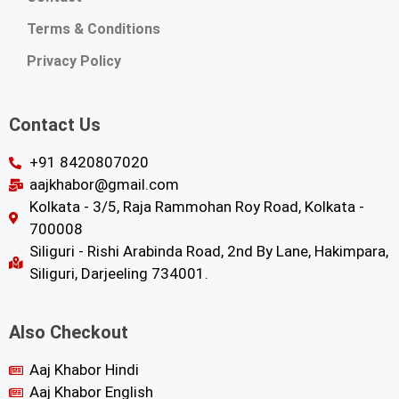
Terms & Conditions
Privacy Policy
Contact Us
+91 8420807020
aajkhabor@gmail.com
Kolkata - 3/5, Raja Rammohan Roy Road, Kolkata -
700008
Siliguri - Rishi Arabinda Road, 2nd By Lane, Hakimpara,
Siliguri, Darjeeling 734001.
Also Checkout
Aaj Khabor Hindi
Aaj Khabor English