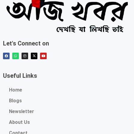
Let's Connect on
Useful Links
Home
Blogs
Newsletter
About Us
Contact