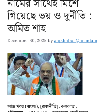
নামের সাথেই মিশে
গিয়েছে ভয় ও দুর্নীতি :
অমিত শাহ
December 30, 2025
by
aajkhabor@arindam
আজ খবর (বাংলা), [রাজনীতি], কলকাতা,