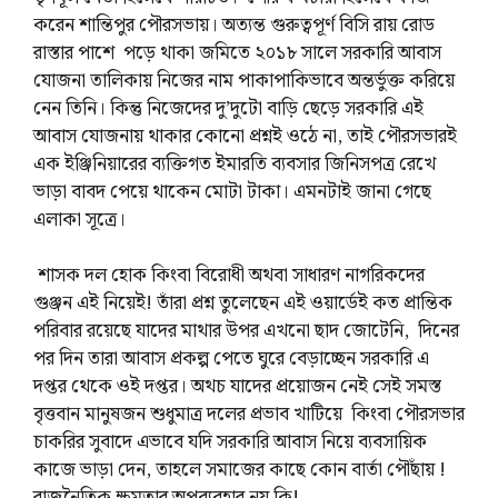
করেন শান্তিপুর পৌরসভায়। অত্যন্ত গুরুত্বপূর্ণ বিসি রায় রোড
রাস্তার পাশে পড়ে থাকা জমিতে ২০১৮ সালে সরকারি আবাস
যোজনা তালিকায় নিজের নাম পাকাপাকিভাবে অন্তর্ভুক্ত করিয়ে
নেন তিনি। কিন্তু নিজেদের দু’দুটো বাড়ি ছেড়ে সরকারি এই
আবাস যোজনায় থাকার কোনো প্রশ্নই ওঠে না, তাই পৌরসভারই
এক ইঞ্জিনিয়ারের ব্যক্তিগত ইমারতি ব্যবসার জিনিসপত্র রেখে
ভাড়া বাবদ পেয়ে থাকেন মোটা টাকা। এমনটাই জানা গেছে
এলাকা সূত্রে।
শাসক দল হোক কিংবা বিরোধী অথবা সাধারণ নাগরিকদের
গুঞ্জন এই নিয়েই! তাঁরা প্রশ্ন তুলেছেন এই ওয়ার্ডেই কত প্রান্তিক
পরিবার রয়েছে যাদের মাথার উপর এখনো ছাদ জোটেনি, দিনের
পর দিন তারা আবাস প্রকল্প পেতে ঘুরে বেড়াচ্ছেন সরকারি এ
দপ্তর থেকে ওই দপ্তর। অথচ যাদের প্রয়োজন নেই সেই সমস্ত
বৃত্তবান মানুষজন শুধুমাত্র দলের প্রভাব খাটিয়ে কিংবা পৌরসভার
চাকরির সুবাদে এভাবে যদি সরকারি আবাস নিয়ে ব্যবসায়িক
কাজে ভাড়া দেন, তাহলে সমাজের কাছে কোন বার্তা পৌঁছায় !