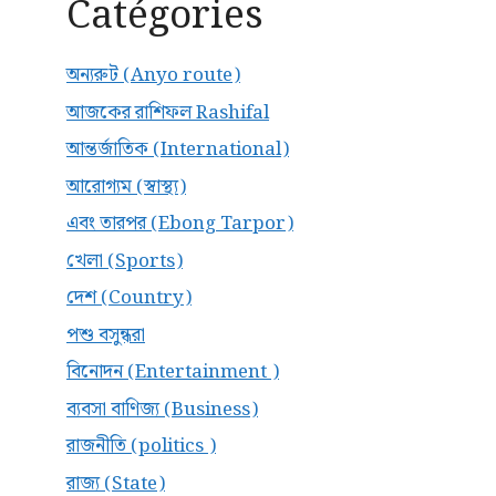
Catégories
অন্যরুট (Anyo route)
আজকের রাশিফল Rashifal
আন্তর্জাতিক (International)
আরোগ্যম (স্বাস্থ্য)
এবং তারপর (Ebong Tarpor)
খেলা (Sports)
দেশ (Country)
পশু বসুন্ধরা
বিনোদন (Entertainment )
ব্যবসা বাণিজ্য (Business)
রাজনীতি (politics )
রাজ্য (State)