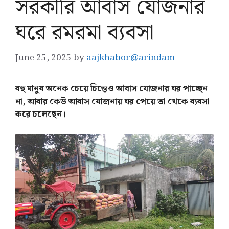
সরকারি আবাস যোজনার
ঘরে রমরমা ব্যবসা
June 25, 2025
by
aajkhabor@arindam
বহু মানুষ অনেক চেয়ে চিন্তেও আবাস যোজনার ঘর পাচ্ছেন
না, আবার কেউ
আবাস
যোজনায় ঘর পেয়ে তা থেকে ব্যবসা
করে চলেছেন।