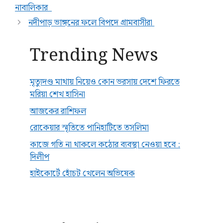
নাবালিকার
নদীপাড় ভাঙ্গনের ফলে বিপদে গ্রামবাসীরা
Trending News
মৃত্যুদণ্ড মাথায় নিয়েও কোন ভরসায় দেশে ফিরতে
মরিয়া শেখ হাসিনা
আজকের রাশিফল
রোকেয়ার স্মৃতিতে পানিহাটিতে তসলিমা
কাজে গতি না থাকলে কঠোর ব্যবস্থা নেওয়া হবে :
দিলীপ
হাইকোর্টে হোঁচট খেলেন অভিষেক