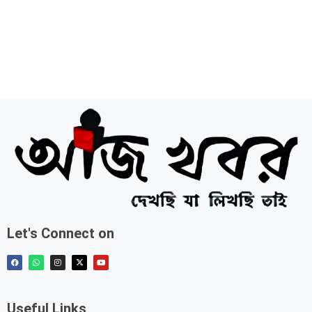
Let's Connect on
Useful Links