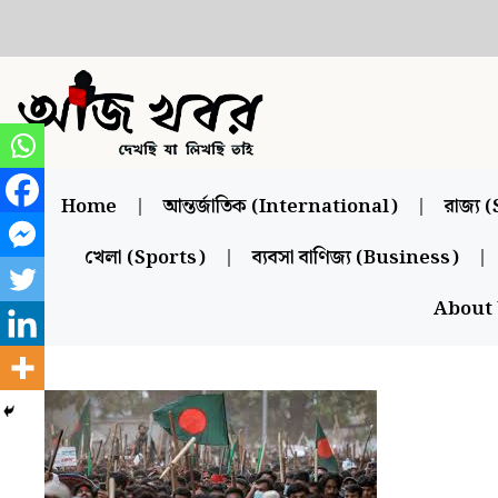
Home
আন্তর্জাতিক (International)
রাজ্য 
খেলা (Sports)
ব্যবসা বাণিজ্য (Business)
About