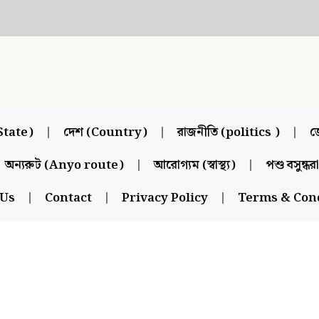
(State)
দেশ (Country)
রাজনীতি (politics )
জ
অন্যরুট (Anyo route)
আরোগ্যম (স্বাস্থ্য)
পশু বসুন্ধরা
 Us
Contact
Privacy Policy
Terms & Con