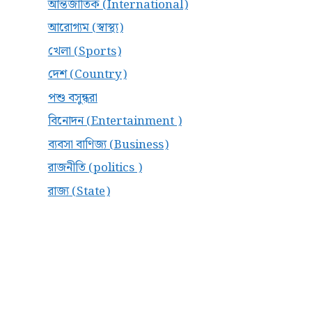
আন্তর্জাতিক (International)
আরোগ্যম (স্বাস্থ্য)
খেলা (Sports)
দেশ (Country)
পশু বসুন্ধরা
বিনোদন (Entertainment )
ব্যবসা বাণিজ্য (Business)
রাজনীতি (politics )
রাজ্য (State)