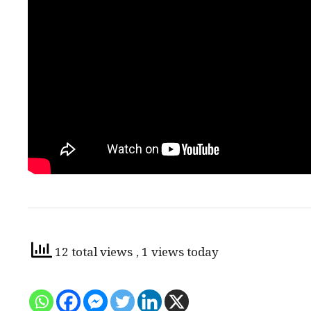
12 total views
, 1 views today