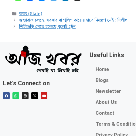
রাজ্য (State)
গুণ্ডারাজ চলছে, সরকার বা পুলিশ কারোর হাতে নিয়ন্ত্রণ নেই : দিলীপ
শিলিগুড়ি পেতে চলেছে বুলেট ট্রেন
Useful Links
Home
Blogs
Let's Connect on
Newsletter
About Us
Contact
Terms & Conditi
Privacy Policy