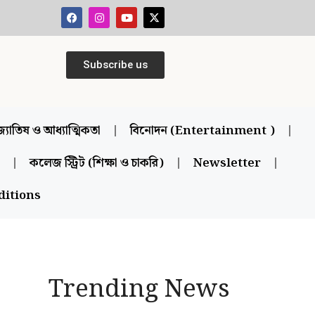
londonslot link alternatif
login congtogel
link slot online
slot deposit pulsa
togel online
bandar togel
togel online
togel online
link slot gacor
link slot gacor
link slot gacor
congtogel
playaja
slot bet 200
slot online
slot wdyuk
congtogel
congtogel
congtogel
congtogel
hartacuan
hartacuan
situs slot gacor
slot dana
situs gacor resmi
hartacuan
indosloto
danatoto
slot gacor
slot gacor
slot gacor
slot gacor
situs slot toto
slot gacor
slot gacor
slot gacor
slot777
slot gacor
slot gacor
link slot
slot gacor
situs togel
slot gacor
slot gacor
slot gacor
slot gacor
wdyuk
slot gacor
slot toto
watitoto
situs slot
situs toto
situs toto
slot
slot
slot
slot
Subscribe us
্যোতিষ ও আধ্যাত্মিকতা
বিনোদন (Entertainment )
কলেজ স্ট্রিট (শিক্ষা ও চাকরি)
Newsletter
ditions
Trending News