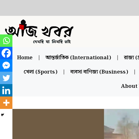
Home
আন্তর্জাতিক (International)
রাজ্য 
খেলা (Sports)
ব্যবসা বাণিজ্য (Business)
About