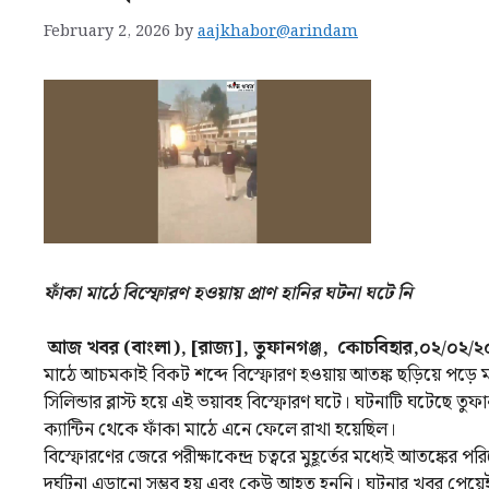
February 2, 2026
by
aajkhabor@arindam
ফাঁকা মাঠে বিস্ফোরণ হওয়ায় প্রাণ হানির ঘটনা ঘটে নি
আজ খবর (বাংলা), [রাজ্য], তুফানগঞ্জ, কোচবিহার,০২/০২/২
মাঠে আচমকাই বিকট শব্দে বিস্ফোরণ হওয়ায় আতঙ্ক ছড়িয়ে পড়ে মাধ
সিলিন্ডার ব্লাস্ট হয়ে এই ভয়াবহ বিস্ফোরণ ঘটে। ঘটনাটি ঘটেছে তুফা
ক্যান্টিন থেকে ফাঁকা মাঠে এনে ফেলে রাখা হয়েছিল।
বিস্ফোরণের জেরে পরীক্ষাকেন্দ্র চত্বরে মুহূর্তের মধ্যেই আতঙ্কের প
দুর্ঘটনা এড়ানো সম্ভব হয় এবং কেউ আহত হননি। ঘটনার খবর পেয়ে