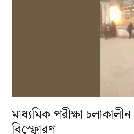
মাধ্যমিক পরীক্ষা চলাকালীন স
বিস্ফোরণ