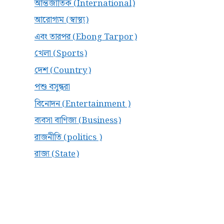
আন্তর্জাতিক (International)
আরোগ্যম (স্বাস্থ্য)
এবং তারপর (Ebong Tarpor)
খেলা (Sports)
দেশ (Country)
পশু বসুন্ধরা
বিনোদন (Entertainment )
ব্যবসা বাণিজ্য (Business)
রাজনীতি (politics )
রাজ্য (State)