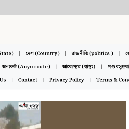
(State)
দেশ (Country)
রাজনীতি (politics )
জ
অন্যরুট (Anyo route)
আরোগ্যম (স্বাস্থ্য)
পশু বসুন্ধরা
 Us
Contact
Privacy Policy
Terms & Con