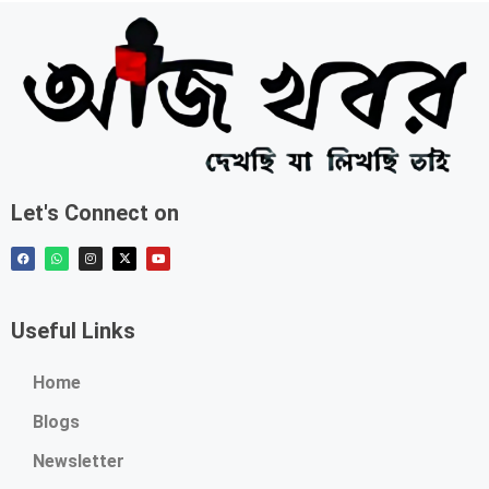
Let's Connect on
Useful Links
Home
Blogs
Newsletter