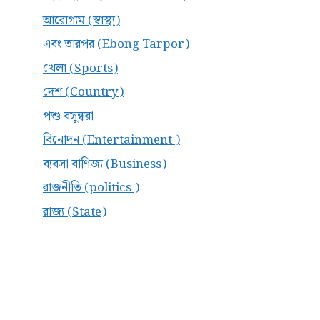
আরোগ্যম (স্বাস্থ্য)
এবং তারপর (Ebong Tarpor)
খেলা (Sports)
দেশ (Country)
পশু বসুন্ধরা
বিনোদন (Entertainment )
ব্যবসা বাণিজ্য (Business)
রাজনীতি (politics )
রাজ্য (State)