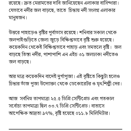
রয়েছে। দ্রুত মেরামতের দাবি জানিয়েছেন এলাকার বাসিন্দারা।
যেভাবে নদীর জল বাড়ছে, তাতে চিন্তায় নদী সংলগ্ন এলাকার
মানুষজন।
উত্তরে পাহাড়েও বৃষ্টির পূর্বাভাস রয়েছে। শনিবার সকাল থেকে
জলপাইগুড়িতে জেলা জুড়ে বিক্ষিপ্তভাবে বৃষ্টি শুরু হয়েছে।
কয়েকদিন থেকেই বিক্ষিপ্তভাবে পাহাড় এবং সমতলে বৃষ্টি। জল
বাড়ছে তিস্তা নদীর, পাশাপাশি এন এইচ ৩১ জলঢাকা নদীতেও
জল বাড়ছে।
আর মাত্র কয়েকদিন বাদেই দুর্গাপূজা। এই বৃষ্টিতে কিছুটা হলেও
চিন্তার ভাঁজ পূজা উদ্যোক্তা থেকে ডেকোরেটর ও মৃৎশিল্পী দের।
আজ সর্বনিম্ন তাপমাত্রা ২৫.৫ ডিগ্রি সেন্টিগ্রেড এবং গতকাল
সর্বোচ্য তাপমাত্রা ছিল ৩৩.৭ ডিগ্রি সেন্টিগ্রেড। বাতাসে
আপেক্ষিক আদ্রতা ৯৭%, বৃষ্টি হয়েছে ০১১.৮ মিলিমিটার।