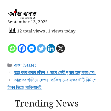
September 13, 2025
12 total views
, 1 views today
রাজ্য (State)
অস্ত্র কারখানার হদিশ ! তবে দেবী দুর্গার অস্ত্র কারখানা
ভারতের গুঁড়িয়ে দেওয়া পাকিস্তানের লস্কর ঘাঁটি নির্মাণে
টাকা দিচ্ছে পাকিস্তানই
Trending News