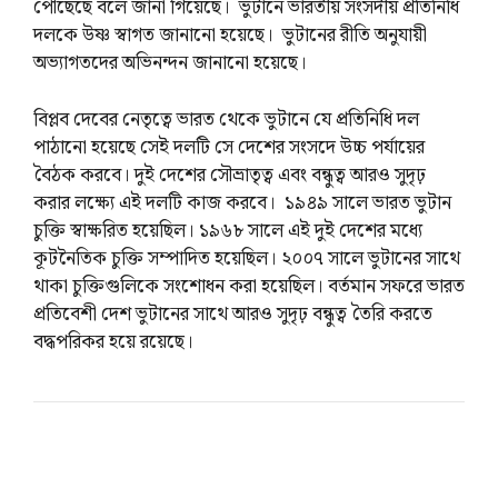
পৌঁছেছে বলে জানা গিয়েছে। ভুটানে ভারতীয় সংসদীয় প্রতিনিধি
দলকে উষ্ণ স্বাগত জানানো হয়েছে। ভুটানের রীতি অনুযায়ী
অভ্যাগতদের অভিনন্দন জানানো হয়েছে।
বিপ্লব দেবের নেতৃত্বে ভারত থেকে ভুটানে যে প্রতিনিধি দল
পাঠানো হয়েছে সেই দলটি সে দেশের সংসদে উচ্চ পর্যায়ের
বৈঠক করবে। দুই দেশের সৌভ্রাতৃত্ব এবং বন্ধুত্ব আরও সুদৃঢ়
করার লক্ষ্যে এই দলটি কাজ করবে। ১৯৪৯ সালে ভারত ভুটান
চুক্তি স্বাক্ষরিত হয়েছিল। ১৯৬৮ সালে এই দুই দেশের মধ্যে
কূটনৈতিক চুক্তি সম্পাদিত হয়েছিল। ২০০৭ সালে ভুটানের সাথে
থাকা চুক্তিগুলিকে সংশোধন করা হয়েছিল। বর্তমান সফরে ভারত
প্রতিবেশী দেশ ভুটানের সাথে আরও সুদৃঢ় বন্ধুত্ব তৈরি করতে
বদ্ধপরিকর হয়ে রয়েছে।