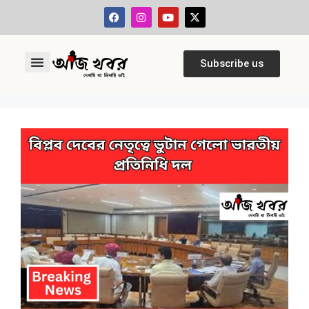
londonslot link alternatif
login congtogel
link slot online
slot deposit pulsa
togel online
bandar togel
togel online
togel online
link slot gacor
link slot gacor
link slot gacor
congtogel
playaja
slot bet 200
slot online
slot wdyuk
congtogel
congtogel
congtogel
congtogel
hartacuan
hartacuan
situs slot gacor
slot dana
situs gacor resmi
hartacuan
indosloto
danatoto
slot gacor
slot gacor
slot gacor
slot gacor
situs slot toto
slot gacor
slot gacor
slot gacor
slot777
slot gacor
slot gacor
link slot
slot gacor
situs togel
slot gacor
slot gacor
slot gacor
slot gacor
wdyuk
slot gacor
slot toto
watitoto
situs slot
situs toto
situs toto
slot
slot
slot
slot
Subscribe us