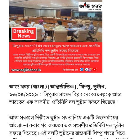
আজ খবর (বাংলা) [আন্তর্জাতিক], থিম্পু, ভুটান,
১৩/০৫/২০২৬ :
ত্রিপুরার সাংসদ বিপ্লব দেবের নেতৃত্বে আজ
ভারতের এক সংসদীয় প্রতিনিধি দল ভুটান সফরে গিয়েছে।
আজ সকালে দিল্লীতে ভুটান সফর নিয়ে একটি উচ্চপর্যায়ের
আলোচনা করার পর ভারতের এক সংসদীয় প্রতিনিধি দল ভুটান
সফরে গিয়েছে। এই দলটি ভুটানের রাজধানী থিম্পু শহরে গিয়ে