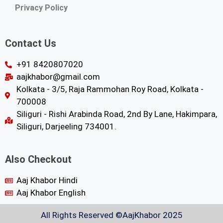
Privacy Policy
Contact Us
+91 8420807020
aajkhabor@gmail.com
Kolkata - 3/5, Raja Rammohan Roy Road, Kolkata -
700008
Siliguri - Rishi Arabinda Road, 2nd By Lane, Hakimpara,
Siliguri, Darjeeling 734001.
Also Checkout
Aaj Khabor Hindi
Aaj Khabor English
All Rights Reserved ©AajKhabor 2025