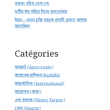
তারকা খচিত মেগা শো
মাটির বাঁধ সরিয়ে দিলো বুলডোজার
ইরান – ওমান চুক্তি হরমুজ প্রণালী খুলবে, আশায়
আমেরিকা
Catégories
অন্যরুট (Anyo route)
আজকের রাশিফল Rashifal
আন্তর্জাতিক (International)
আরোগ্যম (স্বাস্থ্য)
এবং তারপর (Ebong Tarpor)
খেলা (Sports)