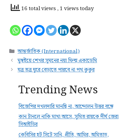
16 total views
, 1 views today
আন্তর্জাতিক (International)
মুম্বইয়ে শেখর সুমনের নয়া ফিল্ম একাডেমি
যত্র তত্র ঘুরে বেড়াতে পারবে না পথ কুকুর
Trending News
বিজেপির দখলদারি মানছি না, আন্দোলন উত্তর বঙ্গে
কান টানলে নাকি মাথা আসে, সুমিত রায়কে দীর্ঘ জেরা
সিআইডির
কেবিসির হট সিটে সানি, প্রীতি, আমির, অমিতাভ,