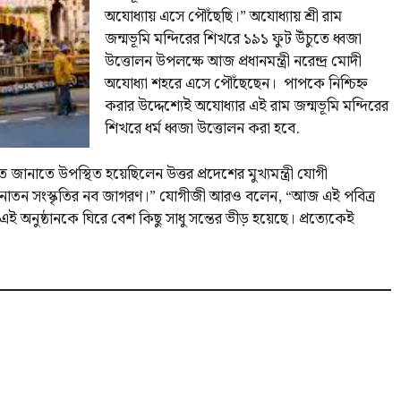
অযোধ্যায় এসে পৌঁছেছি।” অযোধ্যায় শ্রী রাম
জন্মভূমি মন্দিরের শিখরে ১৯১ ফুট উঁচুতে ধ্বজা
উত্তোলন উপলক্ষে আজ প্রধানমন্ত্রী নরেন্দ্র মোদী
অযোধ্যা শহরে এসে পৌঁছেছেন। পাপকে নিশ্চিহ্ন
করার উদ্দেশ্যেই অযোধ্যার এই রাম জন্মভূমি মন্দিরের
শিখরে ধর্ম ধ্বজা উত্তোলন করা হবে.
াগত জানাতে উপস্থিত হয়েছিলেন উত্তর প্রদেশের মুখ্যমন্ত্রী যোগী
ু সনাতন সংস্কৃতির নব জাগরণ।” যোগীজী আরও বলেন, “আজ এই পবিত্র
রে এই অনুষ্ঠানকে ঘিরে বেশ কিছু সাধু সন্তের ভীড় হয়েছে। প্রত্যেকেই