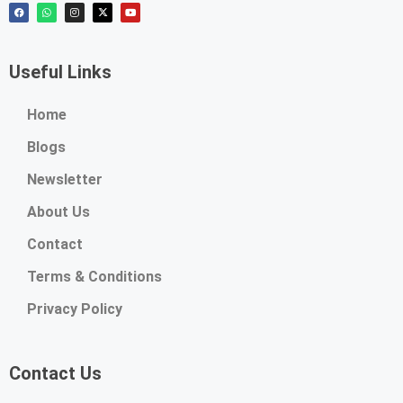
Useful Links
Home
Blogs
Newsletter
About Us
Contact
Terms & Conditions
Privacy Policy
Contact Us