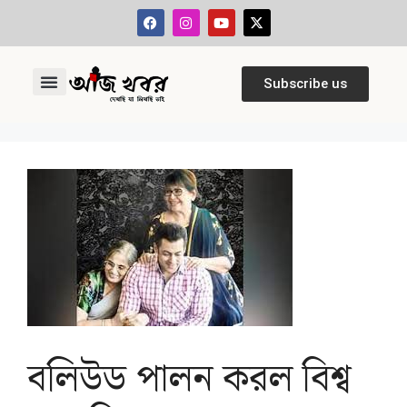
londonslot link alternatif
login congtogel
link slot online
slot deposit pulsa
togel online
bandar togel
togel online
togel online
link slot gacor
link slot gacor
link slot gacor
congtogel
playaja
slot bet 200
slot online
slot wdyuk
congtogel
congtogel
congtogel
congtogel
hartacuan
hartacuan
situs slot gacor
slot dana
situs gacor resmi
hartacuan
indosloto
danatoto
slot gacor
slot gacor
slot gacor
slot gacor
situs slot toto
slot gacor
slot gacor
slot gacor
slot777
slot gacor
slot gacor
link slot
slot gacor
situs togel
slot gacor
slot gacor
slot gacor
slot gacor
wdyuk
slot gacor
slot toto
watitoto
situs slot
situs toto
situs toto
slot
slot
slot
slot
Subscribe us
বলিউড পালন করল বিশ্ব