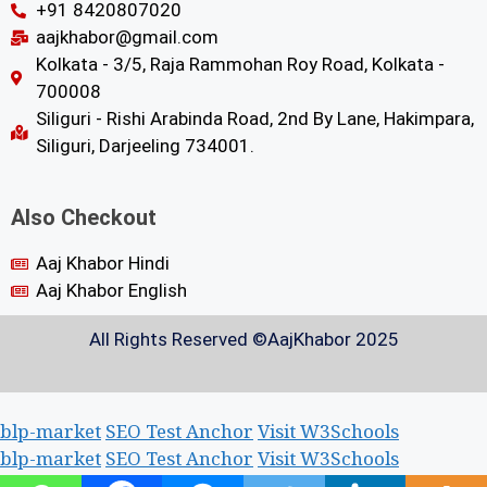
+91 8420807020
aajkhabor@gmail.com
Kolkata - 3/5, Raja Rammohan Roy Road, Kolkata -
700008
Siliguri - Rishi Arabinda Road, 2nd By Lane, Hakimpara,
Siliguri, Darjeeling 734001.
Also Checkout
Aaj Khabor Hindi
Aaj Khabor English
All Rights Reserved ©AajKhabor 2025
blp-market
SEO Test Anchor
Visit W3Schools
blp-market
SEO Test Anchor
Visit W3Schools