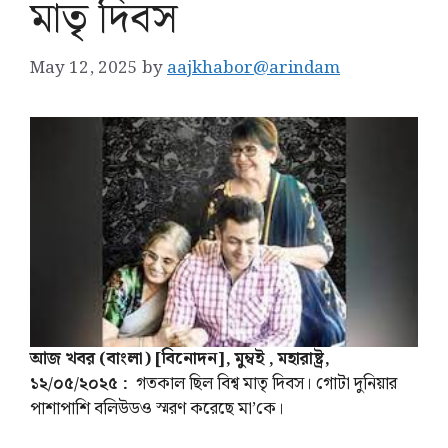
মাতৃ দিবস
May 12, 2025
by
aajkhabor@arindam
আজ খবর (বাংলা) [বিনোদন], মুম্বই , মহারাষ্ট্র,
১২/০৫/২০২৫ :
গতকাল ছিল বিশ্ব মাতৃ দিবস। গোটা দুনিয়ার
পাশাপাশি বলিউডও স্মরণ করেছে মা’কে।