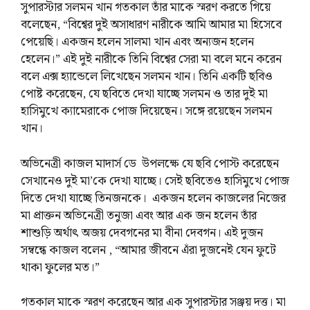
সুপারস্টার সলমন খান গতকাল তাঁর মাকে স্মরণ করতে গিয়ে
বলেছেন, “বিশ্বের দুই অসাধারণ নারীকে আমি আমার মা হিসেবে
পেয়েছি। একজন হলেন সালমা খান এবং অন্যজন হলেন
হেলেন।” এই দুই নারীকে তিনি বিশ্বের সেরা মা বলে মনে করেন
বলে এক্স হ্যান্ডেলে লিখেছেন সলমন খান। তিনি একটি ছবিও
পোষ্ট করেছেন, যে ছবিতে দেখা যাচ্ছে সলমন ও তার দুই মা
হাসিমুখে ক্যামেরাকে পোজ দিয়েছেন। সঙ্গে রয়েছেন সলমন
খান।
অভিনেত্রী কাজল মাদার্স ডে উপলক্ষে যে ছবি পোস্ট করেছেন
সেখানেও দুই মা’কে দেখা যাচ্ছে। সেই ছবিতেও হাসিমুখে পোজ
দিতে দেখা যাচ্ছে তিনজনকে। একজন হলেন কাজলের নিজের
মা প্রাক্তন অভিনেত্রী তনুজা এবং আর এক জন হলেন তাঁর
শাশুড়ি অর্থাৎ অজয় দেবগনের মা বীনা দেবগন। এই দুজন
সম্বন্ধে কাজল বলেন , “আমার জীবনে এঁরা দুজনেই যেন ফুটে
থাকা ফুলের মত।”
গতকাল মাকে স্মরণ করেছেন আর এক সুপারস্টার সঞ্জয় দত্ত। মা