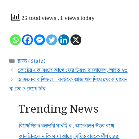
25 total views
, 1 views today
রাজ্য (State)
ভোটের এক সপ্তাহ আগে ফের উত্তপ্ত বাংলাদেশ, আহত ২৩
আজকের রাশিফল – কাউকে আজ ঋণ দিয়ে থেকে যাবেন
না তো ? দেখে নিন
Trending News
বিজেপির দখলদারি মানছি না, আন্দোলন উত্তর বঙ্গে
কান টানলে নাকি মাথা আসে, সুমিত রায়কে দীর্ঘ জেরা