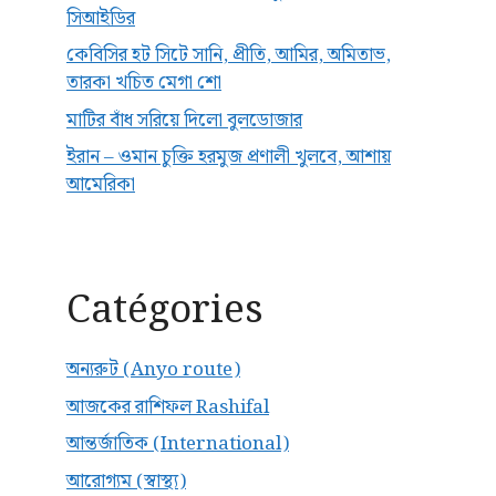
সিআইডির
কেবিসির হট সিটে সানি, প্রীতি, আমির, অমিতাভ,
তারকা খচিত মেগা শো
মাটির বাঁধ সরিয়ে দিলো বুলডোজার
ইরান – ওমান চুক্তি হরমুজ প্রণালী খুলবে, আশায়
আমেরিকা
Catégories
অন্যরুট (Anyo route)
আজকের রাশিফল Rashifal
আন্তর্জাতিক (International)
আরোগ্যম (স্বাস্থ্য)