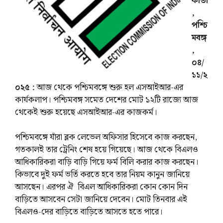
কাতা
,
পশ্চি
মবঙ্গ
,
০৪/
১১/২
০২৫ :
আজ থেকে পশ্চিমবঙ্গে শুরু হল এসআইআর-এর
কাৰ্যকলাপ। পশ্চিমবঙ্গ সমেত দেশের মোট ১২টি রাজ্যে আজ
থেকেই শুরু হয়েছে এসআইআর-এর কাজকর্ম।
পশ্চিমবঙ্গে যাঁরা ব্লক লেভেল অফিসার হিসেবে কাজ করছেন,
গতকালই তার ট্রেনিং শেষ হয়ে গিয়েছে। আজ থেকে বিএলও
আধিকারিকরা বাড়ি বাড়ি গিয়ে ফর্ম বিলি করার কাজ করছেন।
কিভাবে দুই ফর্ম ভর্তি করতে হবে তার নিয়ম কানুন জানিয়ে
আসছেন। এরপর ঐ বিএল আধিকারিকরা কোন কোন দিন
বাড়িতে আসবেন সেটা জানিয়ে দেবেন। মোট তিনবার এই
বিএলও-দের বাড়িতে বাড়িতে আসতে হতে পারে।