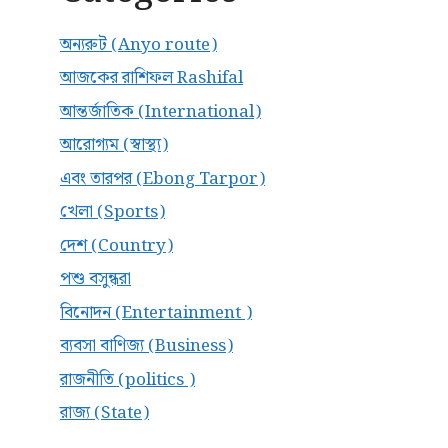
অন্যরুট (Anyo route)
আজকের রাশিফল Rashifal
আন্তর্জাতিক (International)
আরোগ্যম (স্বাস্থ্য)
এবং তারপর (Ebong Tarpor)
খেলা (Sports)
দেশ (Country)
পশু বসুন্ধরা
বিনোদন (Entertainment )
ব্যবসা বাণিজ্য (Business)
রাজনীতি (politics )
রাজ্য (State)