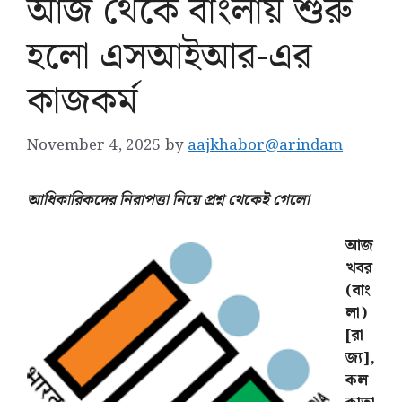
আজ থেকে বাংলায় শুরু
হলো এসআইআর-এর
কাজকর্ম
November 4, 2025
by
aajkhabor@arindam
আধিকারিকদের নিরাপত্তা নিয়ে প্রশ্ন থেকেই গেলো
আজ
খবর
(বাং
লা)
[রা
জ্য],
কল