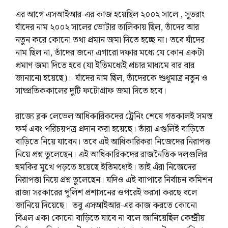
এর আগে এসআইআর-এর কাজ হয়েছিল ২০০২ সালে , সুতরাং
যাঁদের নাম ২০০২ সালের ভোটার তালিকায় ছিল, তাঁদের আর
নতুন করে কোনো তথ্য প্রমান জমা দিতে হচ্ছে না। তবে যাঁদের
নাম ছিল না, তাঁদের জন্যে এগারো দফার মধ্যে যে কোন একটা
প্রমাণ জমা দিতে হবে (যা ইতিমধ্যেই প্রচার মাধ্যমে বার বার
জানানো হয়েছে)। যাঁদের নাম ছিল, তাঁদেরকে শুধুমাত্র নতুন ও
সাম্প্রতিককালের দুটি ফটোগ্রাফ জমা দিতে হবে।
রাজ্যে ব্লক লেভেল আধিকারিকদের ট্রেনিং শেষে গতকালই সমস্ত
ফর্ম এবং পরিচয়পত্র প্রদান করা হয়েছে। তাঁরা এগুলিই বাড়িতে
বাড়িতে নিয়ে যাবেন। তবে এই আধিকারিকরা নিজেদের নিরাপত্ত
নিয়ে প্রশ্ন তুলেছেন। এই আধিকারিকদের রাজনৈতিক দলগুলির
হুমকির মুখে পড়তে হয়েছে ইতিমধ্যেই। তাই এঁরা নিজেদের
নিরাপত্তা নিয়ে প্রশ্ন তুলেছেন। যদিও এই ব্যাপারে নির্বাচন কমিশন
রাজ্য সরকারের পুলিশ প্রশাসনের ওপরেই ভরসা করছে বলে
জানিয়ে দিয়েছে। তবু এসআইআর-এর কাজ করতে কোনো
বিএল একা কোনো বাড়িতে যাবে না বলে জানিয়েছিল কেন্দ্রীয়