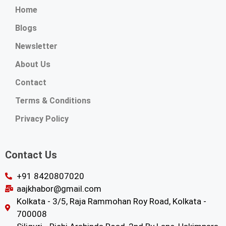
Home
Blogs
Newsletter
About Us
Contact
Terms & Conditions
Privacy Policy
Contact Us
+91 8420807020
aajkhabor@gmail.com
Kolkata - 3/5, Raja Rammohan Roy Road, Kolkata -
700008