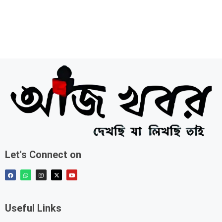
Let's Connect on
Useful Links