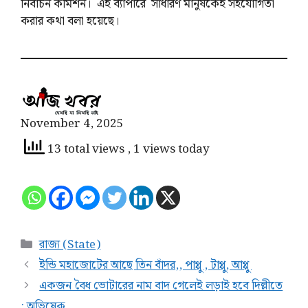
নির্বাচন কমিশন। এই ব্যাপারে সাধারণ মানুষকেই সহযোগিতা
করার কথা বলা হয়েছে।
November 4, 2025
13 total views
, 1 views today
রাজ্য (State)
ইন্ডি মহাজোটের আছে তিন বাঁদর,, পাপ্পু , টাপ্পু, আপ্পু
একজন বৈধ ভোটারের নাম বাদ গেলেই লড়াই হবে দিল্লীতে
: অভিষেক