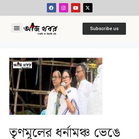
londonslot link alternatif
login congtogel
link slot online
slot deposit pulsa
togel online
bandar togel
togel online
togel online
link slot gacor
link slot gacor
link slot gacor
congtogel
playaja
slot bet 200
slot online
slot wdyuk
congtogel
congtogel
congtogel
congtogel
hartacuan
hartacuan
situs slot gacor
slot dana
situs gacor resmi
hartacuan
indosloto
danatoto
slot gacor
slot gacor
slot gacor
slot gacor
situs slot toto
slot gacor
slot gacor
slot gacor
slot777
slot gacor
slot gacor
link slot
slot gacor
situs togel
slot gacor
slot gacor
slot gacor
slot gacor
wdyuk
slot gacor
slot toto
watitoto
situs slot
situs toto
situs toto
slot
slot
slot
slot
Subscribe us
তৃণমূলের ধর্নামঞ্চ ভেঙে