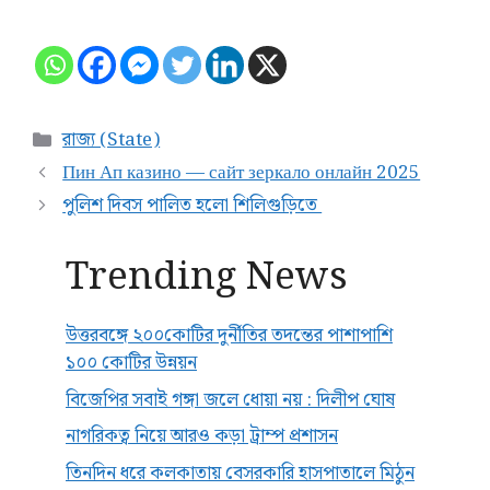
রাজ্য (State)
Пин Ап казино — сайт зеркало онлайн 2025
পুলিশ দিবস পালিত হলো শিলিগুড়িতে
Trending News
উত্তরবঙ্গে ২০০কোটির দুর্নীতির তদন্তের পাশাপাশি
১০০ কোটির উন্নয়ন
বিজেপির সবাই গঙ্গা জলে ধোয়া নয় : দিলীপ ঘোষ
নাগরিকত্ব নিয়ে আরও কড়া ট্রাম্প প্রশাসন
তিনদিন ধরে কলকাতায় বেসরকারি হাসপাতালে মিঠুন