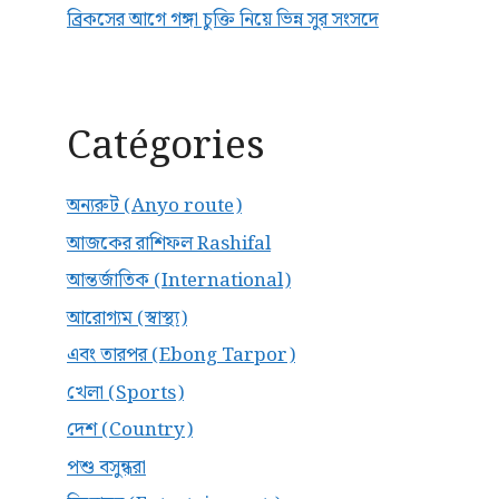
ব্রিকসের আগে গঙ্গা চুক্তি নিয়ে ভিন্ন সুর সংসদে
Catégories
অন্যরুট (Anyo route)
আজকের রাশিফল Rashifal
আন্তর্জাতিক (International)
আরোগ্যম (স্বাস্থ্য)
এবং তারপর (Ebong Tarpor)
খেলা (Sports)
দেশ (Country)
পশু বসুন্ধরা