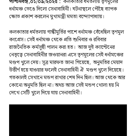
পশ্চিমবঙ্গ,০১/০৯/২০২৫ :
কলকাতার ধর্মতলায় তৃণমূলের
ধর্নামঞ্চ ভেঙে দিলো সেনাবাহিনী। ঘটনাস্থলে পৌঁছে ব্যাপক
ক্ষোভ প্রকাশ করলেন মুখ্যমন্ত্রী মমতা বন্দ্যোপাধ্যায়।
কলকাতার ধর্মতলায় গান্ধীমূর্তির পাশে ধর্নামঞ্চ বেঁধেছিল তৃণমূল
কংগ্রেস। সেই ধর্নামঞ্চ থেকে প্রতি শুনিবার ও রবিবার
রাজনৈতিক কর্মসূছী পালন করা হত। আজ দুই ক্যাপ্টেনের
নেতৃত্বে সেনাবাহিনীর জওয়ানরা এসে তৃণমূলের সেই ধর্নামঞ্চের
মণ্ডপ খুলে দেয়। সূত্র মারফত জানা গিয়েছে, অনুমতির মেয়াদ
উত্তীর্ণ হয়ে যাওয়ার ফলেই সেনাবাহিনী ঐ মণ্ডপ খুলে দিয়েছে।
গতকালই সেখানে মন্ডপ রাখার শেষ দিন ছিল। আজ থেকে আর
কোনো অনুমতি ছিল না। অথচ আজ সেই মন্ডপ খোলা হয় নি
দেখে সেটি খুলে দিয়ে যায় সেনাবাহিনী।