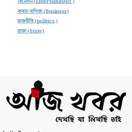
বিনোদন (Entertainment )
ব্যবসা বাণিজ্য (Business)
রাজনীতি (politics )
রাজ্য (State)