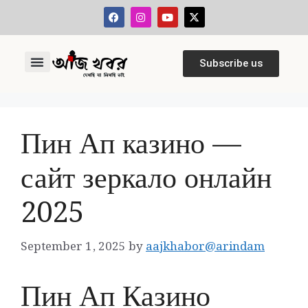
londonslot link alternatif
login congtogel
link slot online
slot deposit pulsa
togel online
bandar togel
togel online
togel online
link slot gacor
link slot gacor
link slot gacor
congtogel
playaja
slot bet 200
slot online
slot wdyuk
congtogel
congtogel
congtogel
congtogel
hartacuan
hartacuan
situs slot gacor
slot dana
situs gacor resmi
hartacuan
indosloto
danatoto
slot gacor
slot gacor
slot gacor
slot gacor
situs slot toto
slot gacor
slot gacor
slot gacor
slot777
slot gacor
slot gacor
link slot
slot gacor
situs togel
slot gacor
slot gacor
slot gacor
slot gacor
wdyuk
slot gacor
slot toto
watitoto
situs slot
situs toto
situs toto
slot
slot
slot
slot
Subscribe us
Пин Ап казино —
сайт зеркало онлайн
2025
September 1, 2025
by
aajkhabor@arindam
Пин Ап Казино