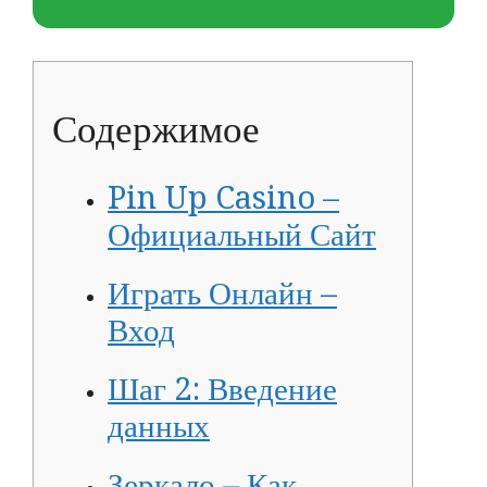
Содержимое
Pin Up Casino –
Официальный Сайт
Играть Онлайн –
Вход
Шаг 2: Введение
данных
Зеркало – Как