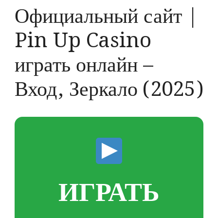
Официальный сайт |
Pin Up Casino
играть онлайн –
Вход, Зеркало (2025)
ИГРАТЬ