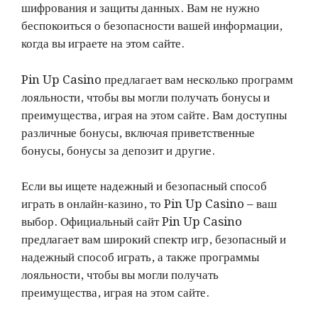
шифрования и защиты данных. Вам не нужно
беспокоиться о безопасности вашей информации,
когда вы играете на этом сайте.
Pin Up Casino предлагает вам несколько программ
лояльности, чтобы вы могли получать бонусы и
преимущества, играя на этом сайте. Вам доступны
различные бонусы, включая приветственные
бонусы, бонусы за депозит и другие.
Если вы ищете надежный и безопасный способ
играть в онлайн-казино, то Pin Up Casino – ваш
выбор. Официальный сайт Pin Up Casino
предлагает вам широкий спектр игр, безопасный и
надежный способ играть, а также программы
лояльности, чтобы вы могли получать
преимущества, играя на этом сайте.