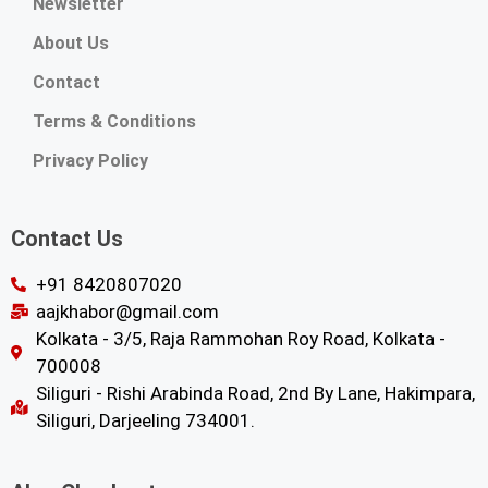
Newsletter
About Us
Contact
Terms & Conditions
Privacy Policy
Contact Us
+91 8420807020
aajkhabor@gmail.com
Kolkata - 3/5, Raja Rammohan Roy Road, Kolkata -
700008
Siliguri - Rishi Arabinda Road, 2nd By Lane, Hakimpara,
Siliguri, Darjeeling 734001.