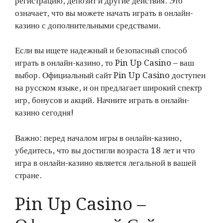
регистрацию, депозит и другие действия. Это
означает, что вы можете начать играть в онлайн-
казино с дополнительными средствами.
Если вы ищете надежный и безопасный способ
играть в онлайн-казино, то Pin Up Casino – ваш
выбор. Официальный сайт Pin Up Casino доступен
на русском языке, и он предлагает широкий спектр
игр, бонусов и акций. Начните играть в онлайн-
казино сегодня!
Важно: перед началом игры в онлайн-казино,
убедитесь, что вы достигли возраста 18 лет и что
игра в онлайн-казино является легальной в вашей
стране.
Pin Up Casino –