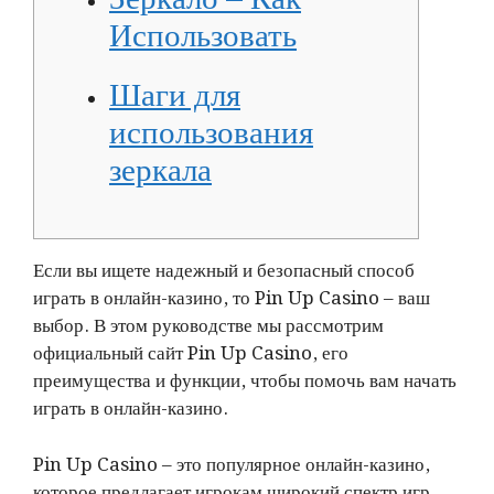
Использовать
Шаги для
использования
зеркала
Если вы ищете надежный и безопасный способ
играть в онлайн-казино, то Pin Up Casino – ваш
выбор. В этом руководстве мы рассмотрим
официальный сайт Pin Up Casino, его
преимущества и функции, чтобы помочь вам начать
играть в онлайн-казино.
Pin Up Casino – это популярное онлайн-казино,
которое предлагает игрокам широкий спектр игр,