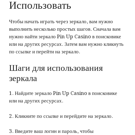
Использовать
Чтобы начать играть через зеркало, вам нужно
выполнить несколько простых шагов. Сначала вам
нужно найти зеркало Pin Up Casino в поисковике
или на других ресурсах. Затем вам нужно кликнуть
по ссылке и перейти на зеркало.
Шаги для использования
зеркала
1. Найдите зеркало Pin Up Casino в поисковике
или на других ресурсах.
2. Кликните по ссылке и перейдите на зеркало.
3. Введите ваш логин и пароль, чтобы