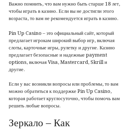
Важно помнить, что вам нужно быть старше 18 лет,
чтобы играть в казино. Если вы не достигли этого
возраста, то вам не рекомендуется играть в казино.
Pin Up Casino – это официальный сайт, который
предлагает игрокам широкий выбор игр, включая
слоты, карточные игры, рулетку и другие. Казино
предлагает безопасные и надежные payment
options, включая Visa, Mastercard, Skrill и
другие.
Если у вас возникли вопросы или проблемы, то вам
можно обратиться к поддержке Pin Up Casino,
которая работает круглосуточно, чтобы помочь вам
решить любые вопросы.
Зеркало – Как