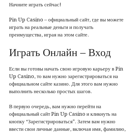
Начните играть сейчас!
Pin Up Casino – официальный сайт, где вы можете
играть на реальные деньги и получать
преимущества, играя на этом сайте.
Играть Онлайн – Вход
Если вы готовы начать свою игровую карьеру в Pin
Up Casino, то вам нужно зарегистрироваться на
официальном сайте казино. Для этого вам нужно
выполнить несколько простых шагов.
В первую очередь, вам нужно перейти на
официальный сайт Pin Up Casino и кликнуть на
кнопку “Зарегистрироваться”. Затем вам нужно
ввести свои личные данные, включая имя, фамилию,