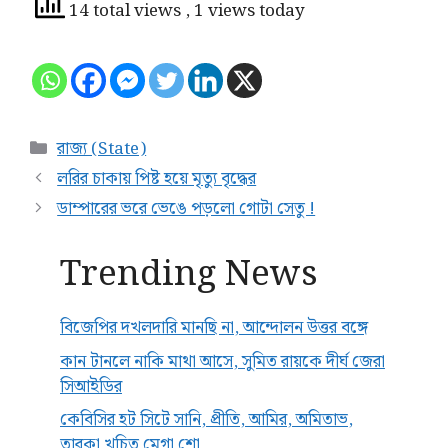
14 total views
, 1 views today
রাজ্য (State)
লরির চাকায় পিষ্ট হয়ে মৃত্যু বৃদ্ধের
ডাম্পারের ভরে ভেঙে পড়লো গোটা সেতু !
Trending News
বিজেপির দখলদারি মানছি না, আন্দোলন উত্তর বঙ্গে
কান টানলে নাকি মাথা আসে, সুমিত রায়কে দীর্ঘ জেরা
সিআইডির
কেবিসির হট সিটে সানি, প্রীতি, আমির, অমিতাভ,
তারকা খচিত মেগা শো