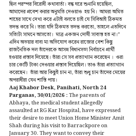
ছিল পরস্পর বিরোধী কথাবার্তা। বন্ধ ঘরে শুনানি হয়েছিল,
আমাদের প্রবেশ করার অনুমতি দেওয়াও হয় নি। আমরা অমিত
শাহের সাথে দেখা করে এটাই বলতে চাই যে সিবিআই ঠিকমত
তদন্ত করে নি। তারা যদি ঠিকমত তদন্ত করতো, তাহলে এতদিনে
সত্যিটা সামনে আসতো। মাত্র একজন দোষী সাব্যস্ত হত না।”
এদিন অভয়ার বাবা মা অভিযোগ করেন রাজ্যের বেশ কিছু
রাজনৈতিক দল তাঁদেরকে আসন্ন বিধানসভা নির্বাচনে প্রার্থী
হওয়ার প্রস্তাব দিয়েছে। তাঁরা সে সব প্রত্যাখ্যান করেছেন । ওরা
চার কোটি টাকা দেওয়ার প্রস্তাব দিয়েছিল। তাও তাঁরা প্রত্যাখ্যান
করেছেন। তাঁরা আর কিছুই চান না, তাঁরা শুধু চান তাঁদের মেয়ের
অপরাধীরা যেন শাস্তি পায়।
Aaj Khabor Desk, Panihati, North 24
Parganas, 30/01/2026 :
The parents of
Abhaya, the medical student allegedly
assaulted at RG Kar Hospital, have expressed
their desire to meet Union Home Minister Amit
Shah during his visit to Barrackpore on
January 30. They want to convey their