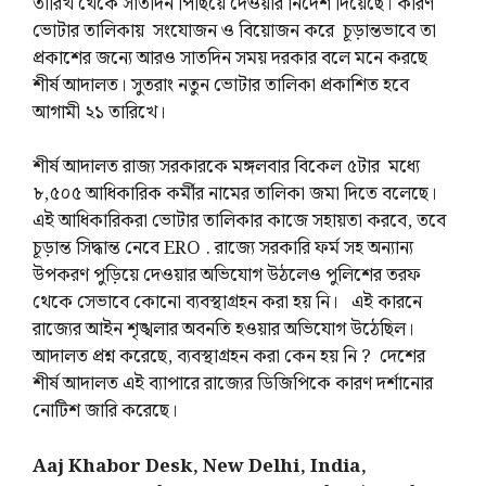
তারিখ থেকে সাতদিন পিছিয়ে দেওয়ার নির্দেশ দিয়েছে। কারণ
ভোটার তালিকায় সংযোজন ও বিয়োজন করে চূড়ান্তভাবে তা
প্রকাশের জন্যে আরও সাতদিন সময় দরকার বলে মনে করছে
শীর্ষ আদালত। সুতরাং নতুন ভোটার তালিকা প্রকাশিত হবে
আগামী ২১ তারিখে।
শীর্ষ আদালত রাজ্য সরকারকে মঙ্গলবার বিকেল ৫টার মধ্যে
৮,৫০৫ আধিকারিক কর্মীর নামের তালিকা জমা দিতে বলেছে।
এই আধিকারিকরা ভোটার তালিকার কাজে সহায়তা করবে, তবে
চূড়ান্ত সিদ্ধান্ত নেবে ERO . রাজ্যে সরকারি ফর্ম সহ অন্যান্য
উপকরণ পুড়িয়ে দেওয়ার অভিযোগ উঠলেও পুলিশের তরফ
থেকে সেভাবে কোনো ব্যবস্থাগ্রহন করা হয় নি। এই কারনে
রাজ্যের আইন শৃঙ্খলার অবনতি হওয়ার অভিযোগ উঠেছিল।
আদালত প্রশ্ন করেছে, ব্যবস্থাগ্রহন করা কেন হয় নি ? দেশের
শীর্ষ আদালত এই ব্যাপারে রাজ্যের ডিজিপিকে কারণ দর্শানোর
নোটিশ জারি করেছে।
Aaj Khabor Desk, New Delhi, India,