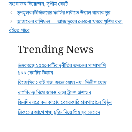
সংযোজন বিয়োজন
,
সুপ্রীম কোর্ট
তৃণমূলকাউন্সিলরের ফাঁসির দাবীতে উত্তাল ব্যারাকপুর
আজকের রাশিফল — আজ দূরের কোনো খবরে খুশির বন্যা
বইতে পারে
Trending News
উত্তরবঙ্গে ২০০কোটির দুর্নীতির তদন্তের পাশাপাশি
১০০ কোটির উন্নয়ন
বিজেপির সবাই গঙ্গা জলে ধোয়া নয় : দিলীপ ঘোষ
নাগরিকত্ব নিয়ে আরও কড়া ট্রাম্প প্রশাসন
তিনদিন ধরে কলকাতায় বেসরকারি হাসপাতালে মিঠুন
ব্রিকসের আগে গঙ্গা চুক্তি নিয়ে ভিন্ন সুর সংসদে