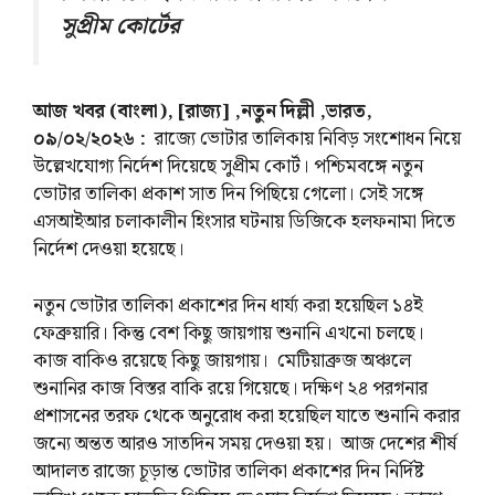
সুপ্রীম কোর্টের
আজ খবর (বাংলা), [রাজ্য] ,নতুন দিল্লী ,ভারত,
০৯/০২/২০২৬ :
রাজ্যে ভোটার তালিকায় নিবিড় সংশোধন নিয়ে
উল্লেখযোগ্য নির্দেশ দিয়েছে সুপ্রীম কোর্ট। পশ্চিমবঙ্গে নতুন
ভোটার তালিকা প্রকাশ সাত দিন পিছিয়ে গেলো। সেই সঙ্গে
এসআইআর চলাকালীন হিংসার ঘটনায় ডিজিকে হলফনামা দিতে
নির্দেশ দেওয়া হয়েছে।
নতুন ভোটার তালিকা প্রকাশের দিন ধার্য্য করা হয়েছিল ১৪ই
ফেব্রুয়ারি। কিন্তু বেশ কিছু জায়গায় শুনানি এখনো চলছে।
কাজ বাকিও রয়েছে কিছু জায়গায়। মেটিয়াব্রুজ অঞ্চলে
শুনানির কাজ বিস্তর বাকি রয়ে গিয়েছে। দক্ষিণ ২৪ পরগনার
প্রশাসনের তরফ থেকে অনুরোধ করা হয়েছিল যাতে শুনানি করার
জন্যে অন্তত আরও সাতদিন সময় দেওয়া হয়। আজ দেশের শীর্ষ
আদালত রাজ্যে চূড়ান্ত ভোটার তালিকা প্রকাশের দিন নির্দিষ্ট