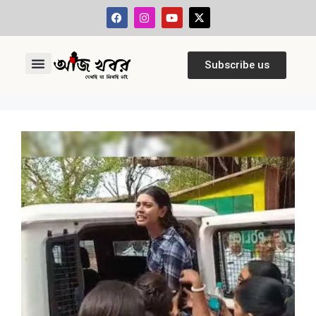
londonslot link alternatif
login congtogel
link slot online
slot deposit pulsa
togel online
bandar togel
togel online
togel online
link slot gacor
link slot gacor
link slot gacor
congtogel
playaja
slot bet 200
slot online
slot wdyuk
congtogel
congtogel
congtogel
congtogel
hartacuan
hartacuan
situs slot gacor
slot dana
situs gacor resmi
hartacuan
indosloto
danatoto
slot gacor
slot gacor
slot gacor
slot gacor
situs slot toto
slot gacor
slot gacor
slot gacor
slot777
slot gacor
slot gacor
link slot
slot gacor
situs togel
slot gacor
slot gacor
slot gacor
slot gacor
wdyuk
slot gacor
slot toto
watitoto
situs slot
situs toto
situs toto
slot
slot
slot
slot
Subscribe us