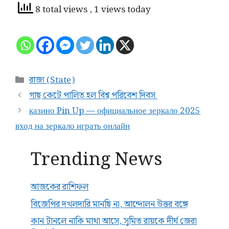
8 total views
, 1 views today
রাজ্য (State)
গাছ কেটে পালিত হল বিশ্ব পরিবেশ দিবস
казино Pin Up — официальное зеркало 2025
вход на зеркало играть онлайн
Trending News
আজকের রাশিফল
বিজেপির দখলদারি মানছি না, আন্দোলন উত্তর বঙ্গে
কান টানলে নাকি মাথা আসে, সুমিত রায়কে দীর্ঘ জেরা