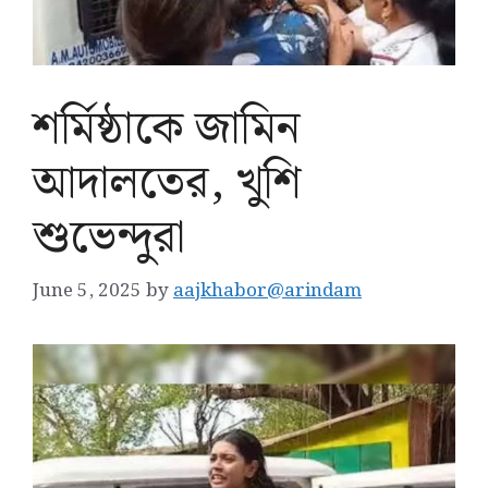
শর্মিষ্ঠাকে জামিন
আদালতের, খুশি
শুভেন্দুরা
June 5, 2025
by
aajkhabor@arindam