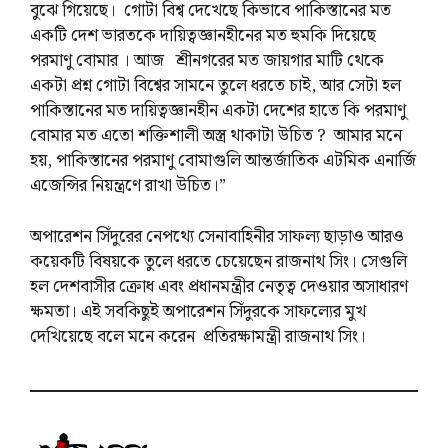
বুঝে গিয়েছে। গোটা বিশ্ব দেখেছে কিভাবে পাকিস্তানের মত
একটি দেশ ভারতকে দায়িত্বজ্ঞানহীনের মত হুমকি দিয়েছে
পরমাণু বোমার । আজ শ্রীনগরের মত জায়গার মাটি থেকে
একটা প্রশ্ন গোটা বিশ্বের সামনে তুলে ধরতে চাই, আর সেটা হল
পাকিস্তানের মত দায়িত্বজ্ঞানহীন একটা দেশের হাতে কি পরমাণু
বোমার মত এতো শক্তিশালী অস্ত্র থাকাটা উচিত ? আমার মনে
হয়, পাকিস্তানের পরমাণু বোমাগুলি আন্তর্জাতিক এটমিক এনার্জি
এজেন্সির নিয়ন্ত্রণে রাখা উচিত।”
অপারেশন সিঁদুরের নেপথ্যে সেনাবাহিনীর সাফল্য ছাড়াও আরও
কয়েকটি বিষয়কে তুলে ধরতে চেয়েছেন রাজনাথ সিং। সেগুলি
হল দেশবাসীর ক্রোধ এবং প্রধানমন্ত্রীর নেতৃত্ব দেওয়ার অসাধারণ
ক্ষমতা। এই সবকিছুই অপারেশন সিঁদুরকে সাফল্যের মুখ
দেখিয়েছে বলে মনে করেন প্রতিরক্ষামন্ত্রী রাজনাথ সিং।