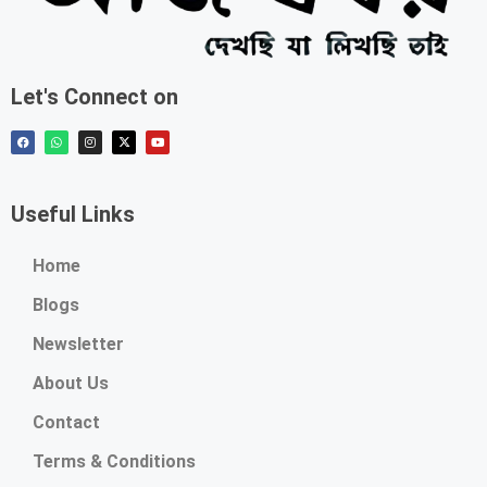
Let's Connect on
Useful Links
Home
Blogs
Newsletter
About Us
Contact
Terms & Conditions