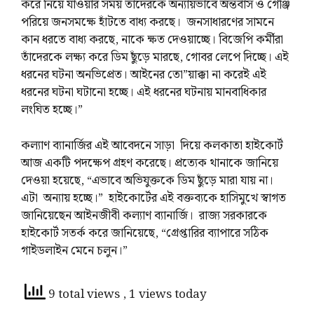
করে নিয়ে যাওয়ার সময় তাদেরকে অন্যায়ভাবে অন্তর্বাস ও গেঞ্জি
পরিয়ে জনসমক্ষে হাঁটতে বাধ্য করছে। জনসাধারণের সামনে
কান ধরতে বাধ্য করছে, নাকে ক্ষত দেওয়াচ্ছে। বিজেপি কর্মীরা
তাঁদেরকে লক্ষ্য করে ডিম ছুঁড়ে মারছে, গোবর লেপে দিচ্ছে। এই
ধরনের ঘটনা অনভিপ্রেত। আইনের তো”য়াক্কা না করেই এই
ধরনের ঘটনা ঘটানো হচ্ছে। এই ধরনের ঘটনায় মানবাধিকার
লংঘিত হচ্ছে।”
কল্যাণ ব্যানার্জির এই আবেদনে সাড়া দিয়ে কলকাতা হাইকোর্ট
আজ একটি পদক্ষেপ গ্রহণ করেছে। প্রত্যেক থানাকে জানিয়ে
দেওয়া হয়েছে, “এভাবে অভিযুক্তকে ডিম ছুঁড়ে মারা যায় না।
এটা অন্যায় হচ্ছে।” হাইকোর্টের এই বক্তব্যকে হাসিমুখে স্বাগত
জানিয়েছেন আইনজীবী কল্যাণ ব্যানার্জি। রাজ্য সরকারকে
হাইকোর্ট সতর্ক করে জানিয়েছে, “গ্রেপ্তারির ব্যাপারে সঠিক
গাইডলাইন মেনে চলুন।”
9 total views
, 1 views today