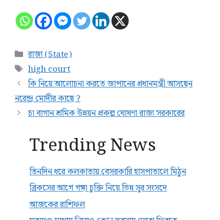
রাজ্য (State)
high court
কি নিয়ে আলোচনা করতে জাপানের প্রধানমন্ত্রী আসছেন
নরেন্দ্র মোদীর কাছে ?
চা বাগান শ্রমিক উন্নয়ন প্রকল্প ঘোষণা রাজ্য সরকারের
Trending News
তিনদিন ধরে কলকাতায় বেসরকারি হাসপাতালে মিঠুন
ব্রিকসের আগে গঙ্গা চুক্তি নিয়ে ভিন্ন সুর সংসদে
আজকের রাশিফল