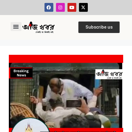
londonslot link alternatif
login congtogel
link slot online
slot deposit pulsa
togel online
bandar togel
togel online
togel online
link slot gacor
link slot gacor
link slot gacor
congtogel
playaja
slot bet 200
slot online
slot wdyuk
congtogel
congtogel
congtogel
congtogel
hartacuan
hartacuan
situs slot gacor
slot dana
situs gacor resmi
hartacuan
indosloto
danatoto
slot gacor
slot gacor
slot gacor
slot gacor
situs slot toto
slot gacor
slot gacor
slot gacor
slot777
slot gacor
slot gacor
link slot
slot gacor
situs togel
slot gacor
slot gacor
slot gacor
slot gacor
wdyuk
slot gacor
slot toto
watitoto
situs slot
situs toto
situs toto
slot
slot
slot
slot
Subscribe us