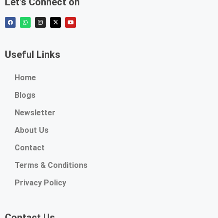
Let's Connect on
Useful Links
Home
Blogs
Newsletter
About Us
Contact
Terms & Conditions
Privacy Policy
Contact Us