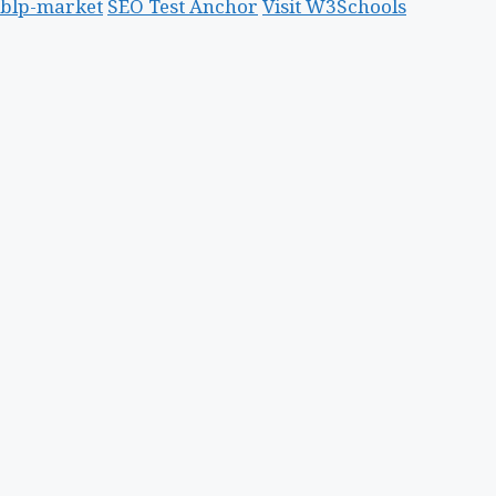
blp-market
SEO Test Anchor
Visit W3Schools