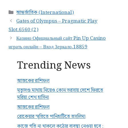
আন্তর্জাতিক (International)
Gates of Olympus – Pragmatic Play
Slot.6560 (2)
Казино Официальный сайт Pin Up Casino
играть онлайн – Вход Зеркало.18859
Trending News
আজকের রাশিফল
মৃত্যুদণ্ড মাথায় নিয়েও কোন ভরসায় দেশে ফিরতে
মরিয়া শেখ হাসিনা
আজকের রাশিফল
রোকেয়ার স্মৃতিতে পানিহাটিতে তসলিমা
কাজে গতি না থাকলে কঠোর ব্যবস্থা নেওয়া হবে :