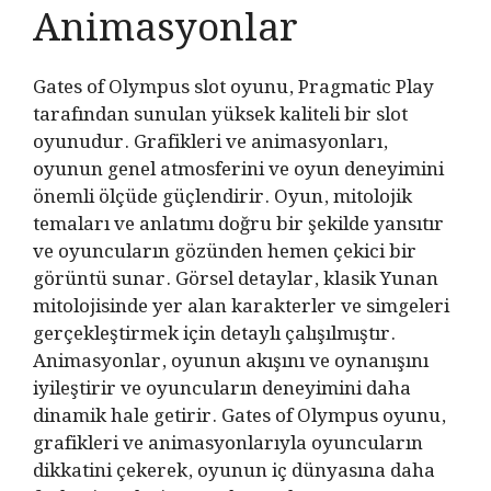
Animasyonlar
Gates of Olympus slot oyunu, Pragmatic Play
tarafından sunulan yüksek kaliteli bir slot
oyunudur. Grafikleri ve animasyonları,
oyunun genel atmosferini ve oyun deneyimini
önemli ölçüde güçlendirir. Oyun, mitolojik
temaları ve anlatımı doğru bir şekilde yansıtır
ve oyuncuların gözünden hemen çekici bir
görüntü sunar. Görsel detaylar, klasik Yunan
mitolojisinde yer alan karakterler ve simgeleri
gerçekleştirmek için detaylı çalışılmıştır.
Animasyonlar, oyunun akışını ve oynanışını
iyileştirir ve oyuncuların deneyimini daha
dinamik hale getirir. Gates of Olympus oyunu,
grafikleri ve animasyonlarıyla oyuncuların
dikkatini çekerek, oyunun iç dünyasına daha