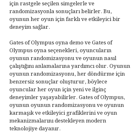
için rastgele seçilen simgelerle ve
randomizasyonla sonuçları belirler. Bu,
oyunun her oyun için farklı ve etkileyici bir
deneyim sağlar.
Gates of Olympus oyna demo ve Gates of
Olympus oyna seçenekleri, oyuncuların
oyunun randomizasyonu ve oyunun nasıl
çalıştığını anlamalarına yardımcı olur. Oyunun
oyunun randomizasyonu, her döndürme için
benzersiz sonuçlar oluşturur, böylece
oyuncular her oyun için yeni ve ilginç
deneyimler yaşayabilirler. Gates of Olympus,
oyunun oyunun randomizasyonu ve oyunun
karmaşık ve etkileyici grafiklerini ve oyun
mekanizmalarını destekleyen modern
teknolojiye dayanır.