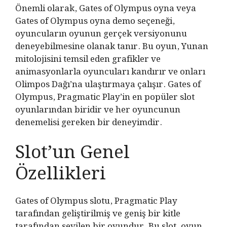
Önemli olarak, Gates of Olympus oyna veya
Gates of Olympus oyna demo seçeneği,
oyuncuların oyunun gerçek versiyonunu
deneyebilmesine olanak tanır. Bu oyun, Yunan
mitolojisini temsil eden grafikler ve
animasyonlarla oyuncuları kandırır ve onları
Olimpos Dağı’na ulaştırmaya çalışır. Gates of
Olympus, Pragmatic Play’in en popüler slot
oyunlarından biridir ve her oyuncunun
denemelisi gereken bir deneyimdir.
Slot’un Genel
Özellikleri
Gates of Olympus slotu, Pragmatic Play
tarafından geliştirilmiş ve geniş bir kitle
tarafından sevilen bir oyundur. Bu slot, oyun