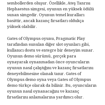
sembollerden oluşur. Özellikle, Ateş Tanrısı
Hephaestus simgesi, oyunun en yüksek ödülü
sunan simgedir. Oyunun temel kuralları
basittir, ancak kazanç fırsatları oldukça
yüksek olabilir.
Gates of Olympus oyunu, Pragmatic Play
tarafından sunulan diğer slot oyunları gibi,
kullanıcı dostu ve entegre bir deneyim sunar.
Oyunun demo sürümü, gerçek para
oynayarak oynanmadan önce oyuncuların
oyunun nasıl çalıştığını ve kazanç fırsatlarını
deneyebilmesine olanak tanır. Gates of
Olympus demo oyna veya Gates of Olympus
demo türkçe olarak da bilinir. Bu, oyuncuların
oyunun nasıl oynanacağını ve kazanç
fırsatlarını anlamalarına yardımcı olur.