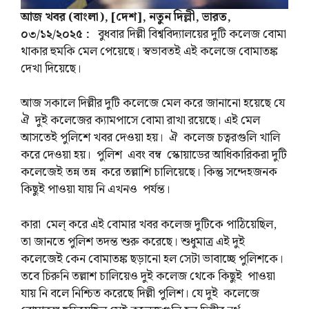
আজ খবর (বাংলা), [দেশ], নতুন দিল্লী, ভারত,
০৩/১২/২০২৫ :
বুধবার দিল্লী বিশ্ববিদ্যালয়ের দুটি কলেজ বোমা
থাকার হুমকি মেল পেয়েছে। স্বভাবতই এই কলেজে বোমাতঙ্ক
দেখা দিয়েছে।
আজ সকালে দিল্লীর দুটি কলেজে মেল করে জানানো হয়েছে যে
ঐ দুই কলেজের ক্যামপাসে বোমা রাখা রয়েছে। এই মেল
আসতেই পুলিশে খবর দেওয়া হয়। ঐ কলেজ চত্বরগুলি খালি
করে দেওয়া হয়। পুলিশ এবং বম্ব স্কোয়াডের আধিকারিকরা দুটি
কলেজেই তন্ন তন্ন করে তল্লাশি চালিয়েছে। কিন্তু সন্দেহজনক
কিছুই পাওয়া যায় নি এখনও পর্যন্ত।
কারা মেল্ করে এই বোমার খবর কলেজ দুটিকে পাঠিয়েছিল,
তা জানতে পুলিশ তদন্ত শুরু করেছে। শুধুমাত্র এই দুই
কলেজেই কেন বোমাতঙ্ক ছড়ানো হল সেটা ভাবাচ্ছে পুলিশকে।
তবে চিরুনি তল্লাশ চালিয়েও দুই কলেজ থেকে কিছুই পাওয়া
যায় নি বলে নিশ্চিত করেছে দিল্লী পুলিশ। যে দুই কলেজে