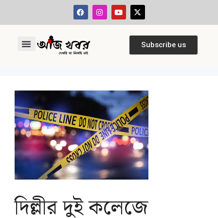
londonslot link alternatif
login congtogel
link slot online
slot deposit pulsa
togel online
bandar togel
togel online
togel online
link slot gacor
link slot gacor
link slot gacor
congtogel
playaja
slot bet 200
slot online
slot wdyuk
congtogel
congtogel
congtogel
congtogel
hartacuan
hartacuan
situs slot gacor
slot dana
situs gacor resmi
hartacuan
indosloto
danatoto
slot gacor
slot gacor
slot gacor
slot gacor
situs slot toto
slot gacor
slot gacor
slot gacor
slot777
slot gacor
slot gacor
link slot
slot gacor
situs togel
slot gacor
slot gacor
slot gacor
slot gacor
wdyuk
slot gacor
slot toto
watitoto
situs slot
situs toto
situs toto
slot
slot
slot
slot
Subscribe us
দিল্লীর দুই কলেজে