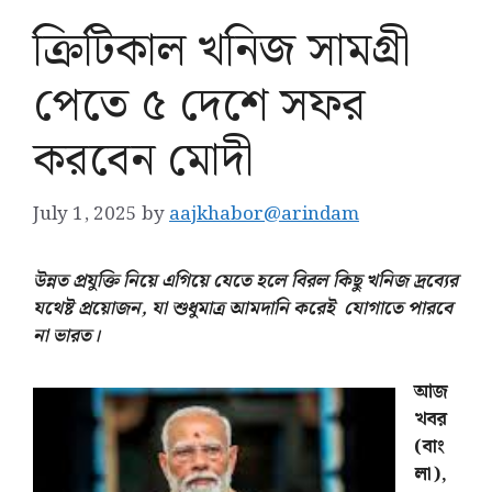
ক্রিটিকাল খনিজ সামগ্রী
পেতে ৫ দেশে সফর
করবেন মোদী
July 1, 2025
by
aajkhabor@arindam
উন্নত প্রযুক্তি নিয়ে এগিয়ে যেতে হলে বিরল কিছু খনিজ দ্রব্যের
যথেষ্ট প্রয়োজন, যা শুধুমাত্র আমদানি করেই
যোগাতে
পারবে
না ভারত।
আজ
খবর
(বাং
লা),