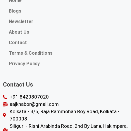
Home
Blogs
Newsletter
About Us
Contact
Terms & Conditions
Privacy Policy
Contact Us
+91 8420807020
aajkhabor@gmail.com
Kolkata - 3/5, Raja Rammohan Roy Road, Kolkata -
700008
Siliguri - Rishi Arabinda Road, 2nd By Lane, Hakimpara,