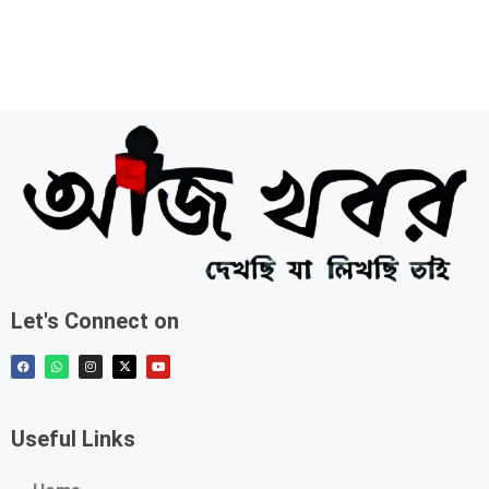
Let's Connect on
Useful Links