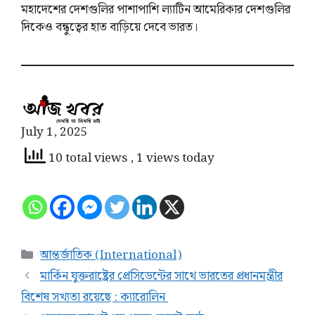
মহাদেশের দেশগুলির পাশাপাশি ল্যাটিন আমেরিকার দেশগুলির
দিকেও বন্ধুত্বের হাত বাড়িয়ে দেবে ভারত।
July 1, 2025
10 total views
, 1 views today
আন্তর্জাতিক (International)
মার্কিন যুক্তরাষ্ট্রের প্রেসিডেন্টের সাথে ভারতের প্রধানমন্ত্রীর
বিশেষ সখ্যতা রয়েছে : ক্যারোলিন