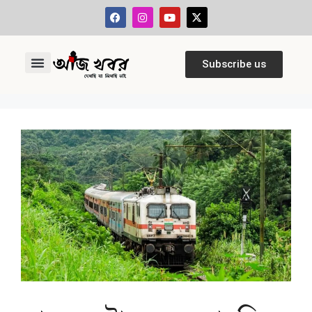
londonslot link alternatif
login congtogel
link slot online
slot deposit pulsa
togel online
bandar togel
togel online
togel online
link slot gacor
link slot gacor
link slot gacor
congtogel
playaja
slot bet 200
slot online
slot wdyuk
congtogel
congtogel
congtogel
congtogel
hartacuan
hartacuan
situs slot gacor
slot dana
situs gacor resmi
hartacuan
indosloto
danatoto
slot gacor
slot gacor
slot gacor
slot gacor
situs slot toto
slot gacor
slot gacor
slot gacor
slot777
slot gacor
slot gacor
link slot
slot gacor
situs togel
slot gacor
slot gacor
slot gacor
slot gacor
wdyuk
slot gacor
slot toto
watitoto
situs slot
situs toto
situs toto
slot
slot
slot
slot
Subscribe us