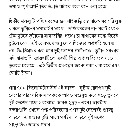
তথা সম্পূর্ণ অর্থনীতির উন্নতি ঘটাবে বলে মনে করা হচ্ছে।
দ্বিতীয় প্রকল্পটি পশ্চিমবঙ্গের জলপাইগুড়ি জেলাকে সরাসরি যুক্ত
করবে ভুটানের সমাতসির সাথে। পশ্চিমবঙ্গের বানারহাট থেকে
ট্রেন ছুটবে ভুটানের সামাতসির পথে। চা বাগানের মধ্যে দিয়েই
ছুটবে রেল। এই রেলপথে শুধু যে বাণিজ্যের অগ্রগতি হবে তা
নয়, উন্নতিসাধন করা হবে দুই দেশের পর্যটনকে। ভুটান সরকার
এই সামাতসি জায়গাটিকে একটি শিল্প অঞ্চল হিসেবে গড়ে
তুলতে চলেছে। এই দ্বিতীয় প্রকল্পের জন্যে খরচ করা হবে ৫৭৭
কোটি টাকা।
প্রায় ৭০০ কিলোমিটার দীর্ঘ এই ভারত – ভুটান রেলপথ দুই
দেশের পারস্পরিক সম্পর্ককে আরও মজবুত করে গড়ে তুলবে।
দুই দেশের মধ্যে সমঝোতা আরও সুদৃঢ় করবে। ভারতীয়
বন্দরগুলি থেকে পণ্য পরিবহনের ওপর দুই দেশেরই গুরুত্ব
বাড়বে। এ ছাড়াও বৃদ্ধি পাবে পর্যটন। বাড়বে দুই দশের
সাংস্কৃতিক আদান প্রদান।