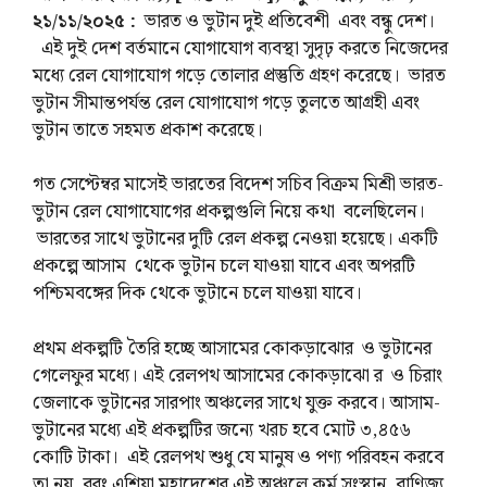
২১/১১/২০২৫ :
ভারত ও ভুটান দুই প্রতিবেশী এবং বন্ধু দেশ।
এই দুই দেশ বর্তমানে যোগাযোগ ব্যবস্থা সুদৃঢ় করতে নিজেদের
মধ্যে রেল যোগাযোগ গড়ে তোলার প্রস্তুতি গ্রহণ করেছে। ভারত
ভুটান সীমান্তপর্যন্ত রেল যোগাযোগ গড়ে তুলতে আগ্রহী এবং
ভুটান তাতে সহমত প্রকাশ করেছে।
গত সেপ্টেম্বর মাসেই ভারতের বিদেশ সচিব বিক্রম মিশ্রী ভারত-
ভুটান রেল যোগাযোগের প্রকল্পগুলি নিয়ে কথা বলেছিলেন।
ভারতের সাথে ভুটানের দুটি রেল প্রকল্প নেওয়া হয়েছে। একটি
প্রকল্পে আসাম থেকে ভুটান চলে যাওয়া যাবে এবং অপরটি
পশ্চিমবঙ্গের দিক থেকে ভুটানে চলে যাওয়া যাবে।
প্রথম প্রকল্পটি তৈরি হচ্ছে আসামের কোকড়াঝোর ও ভুটানের
গেলেফুর মধ্যে। এই রেলপথ আসামের কোকড়াঝো র ও চিরাং
জেলাকে ভুটানের সারপাং অঞ্চলের সাথে যুক্ত করবে। আসাম-
ভুটানের মধ্যে এই প্রকল্পটির জন্যে খরচ হবে মোট ৩,৪৫৬
কোটি টাকা। এই রেলপথ শুধু যে মানুষ ও পণ্য পরিবহন করবে
তা নয়, বরং এশিয়া মহাদেশের এই অঞ্চলে কর্ম সংস্থান, বাণিজ্য