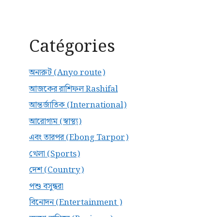
Catégories
অন্যরুট (Anyo route)
আজকের রাশিফল Rashifal
আন্তর্জাতিক (International)
আরোগ্যম (স্বাস্থ্য)
এবং তারপর (Ebong Tarpor)
খেলা (Sports)
দেশ (Country)
পশু বসুন্ধরা
বিনোদন (Entertainment )