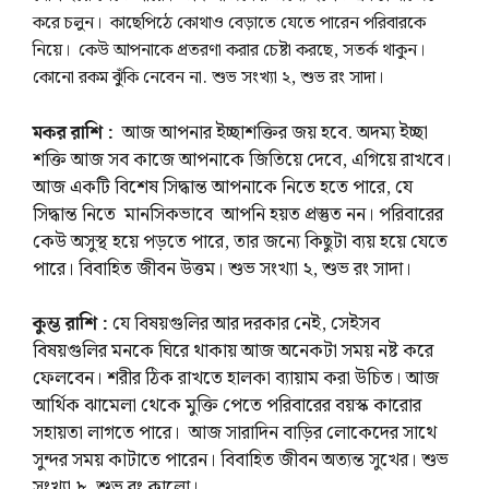
করে চলুন। কাছেপিঠে কোথাও বেড়াতে যেতে পারেন পরিবারকে
নিয়ে। কেউ আপনাকে প্রতরণা করার চেষ্টা করছে, সতর্ক থাকুন।
কোনো রকম ঝুঁকি নেবেন না. শুভ সংখ্যা ২, শুভ রং সাদা।
মকর রাশি :
আজ আপনার ইচ্ছাশক্তির জয় হবে. অদম্য ইচ্ছা
শক্তি আজ সব কাজে আপনাকে জিতিয়ে দেবে, এগিয়ে রাখবে।
আজ একটি বিশেষ সিদ্ধান্ত আপনাকে নিতে হতে পারে, যে
সিদ্ধান্ত নিতে মানসিকভাবে আপনি হয়ত প্রস্তুত নন। পরিবারের
কেউ অসুস্থ হয়ে পড়তে পারে, তার জন্যে কিছুটা ব্যয় হয়ে যেতে
পারে। বিবাহিত জীবন উত্তম। শুভ সংখ্যা ২, শুভ রং সাদা।
কুম্ভ রাশি :
যে বিষয়গুলির আর দরকার নেই, সেইসব
বিষয়গুলির মনকে ঘিরে থাকায় আজ অনেকটা সময় নষ্ট করে
ফেলবেন। শরীর ঠিক রাখতে হালকা ব্যায়াম করা উচিত। আজ
আর্থিক ঝামেলা থেকে মুক্তি পেতে পরিবারের বয়স্ক কারোর
সহায়তা লাগতে পারে। আজ সারাদিন বাড়ির লোকেদের সাথে
সুন্দর সময় কাটাতে পারেন। বিবাহিত জীবন অত্যন্ত সুখের। শুভ
সংখ্যা ৮, শুভ রং কালো।