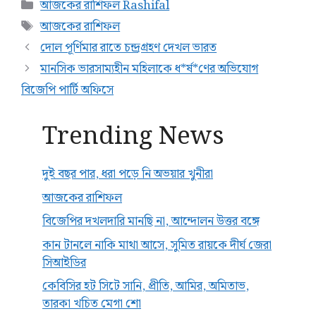
আজকের রাশিফল Rashifal
আজকের রাশিফল
দোল পূর্ণিমার রাতে চন্দ্রগ্রহণ দেখল ভারত
মানসিক ভারসাম্যহীন মহিলাকে ধ*র্ষ*ণের অভিযোগ
বিজেপি পার্টি অফিসে
Trending News
দুই বছর পার, ধরা পড়ে নি অভয়ার খুনীরা
আজকের রাশিফল
বিজেপির দখলদারি মানছি না, আন্দোলন উত্তর বঙ্গে
কান টানলে নাকি মাথা আসে, সুমিত রায়কে দীর্ঘ জেরা
সিআইডির
কেবিসির হট সিটে সানি, প্রীতি, আমির, অমিতাভ,
তারকা খচিত মেগা শো