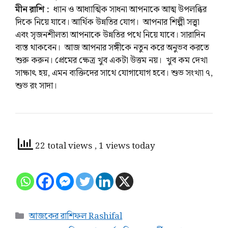
মীন রাশি :
ধ্যান ও আধ্যাত্মিক সাধনা আপনাকে আত্ম উপলব্ধির
দিকে নিয়ে যাবে। আর্থিক উন্নতির যোগ। আপনার শিল্পী সত্ত্বা
এবং সৃজনশীলতা আপনাকে উন্নতির পথে নিয়ে যাবে। সারাদিন
ব্যস্ত থাকবেন। আজ আপনার সঙ্গীকে নতুন করে অনুভব করতে
শুরু করুন। প্রেমের ক্ষেত্র খুব একটা উত্তম নয়। খুব কম দেখা
সাক্ষাৎ হয়, এমন ব্যক্তিদের সাথে যোগাযোগ হবে। শুভ সংখ্যা ৭,
শুভ রং সাদা।
22 total views
, 1 views today
আজকের রাশিফল Rashifal