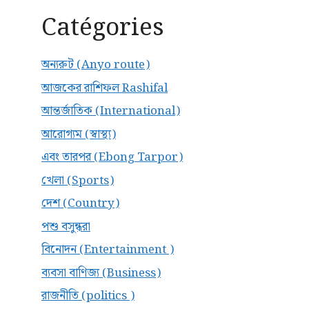
Catégories
অন্যরুট (Anyo route)
আজকের রাশিফল Rashifal
আন্তর্জাতিক (International)
আরোগ্যম (স্বাস্থ্য)
এবং তারপর (Ebong Tarpor)
খেলা (Sports)
দেশ (Country)
পশু বসুন্ধরা
বিনোদন (Entertainment )
ব্যবসা বাণিজ্য (Business)
রাজনীতি (politics )