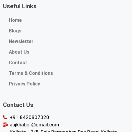
Useful Links
Home
Blogs
Newsletter
About Us
Contact
Terms & Conditions
Privacy Policy
Contact Us
+91 8420807020
aajkhabor@gmail.com
Kolkata - 3/5, Raja Rammohan Roy Road, Kolkata -