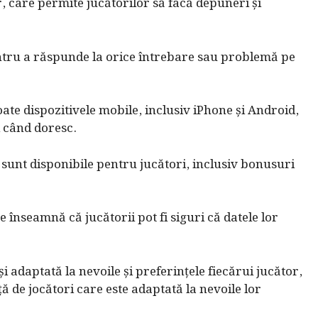
, care permite jucătorilor să facă depuneri și
entru a răspunde la orice întrebare sau problemă pe
oate dispozitivele mobile, inclusiv iPhone și Android,
i când doresc.
 sunt disponibile pentru jucători, inclusiv bonusuri
e înseamnă că jucătorii pot fi siguri că datele lor
i adaptată la nevoile și preferințele fiecărui jucător,
 de jocători care este adaptată la nevoile lor