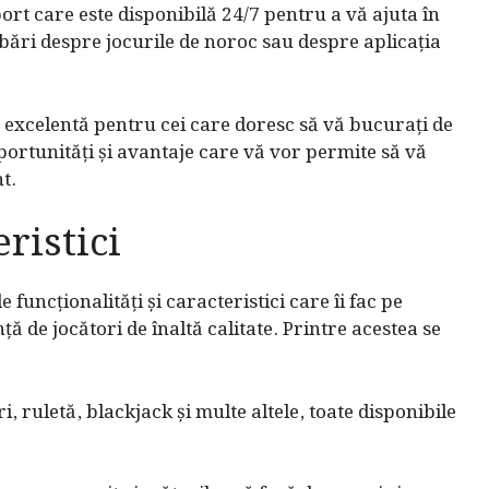
rt care este disponibilă 24/7 pentru a vă ajuta în
ebări despre jocurile de noroc sau despre aplicația
 excelentă pentru cei care doresc să vă bucurați de
oportunități și avantaje care vă vor permite să vă
t.
eristici
uncționalități și caracteristici care îi fac pe
ță de jocători de înaltă calitate. Printre acestea se
ri, ruletă, blackjack și multe altele, toate disponibile