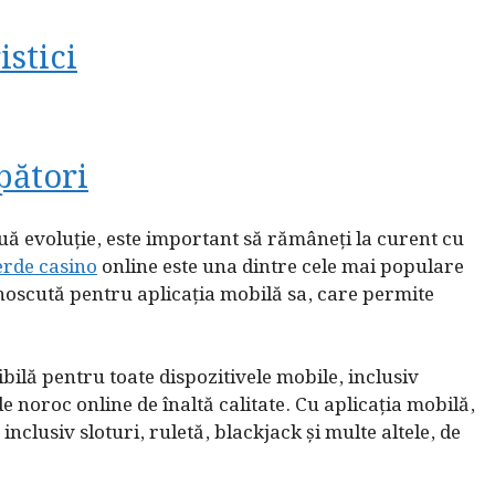
istici
pători
nuă evoluție, este important să rămâneți la curent cu
erde casino
online este una dintre cele mai populare
noscută pentru aplicația mobilă sa, care permite
bilă pentru toate dispozitivele mobile, inclusiv
e noroc online de înaltă calitate. Cu aplicația mobilă,
inclusiv sloturi, ruletă, blackjack și multe altele, de