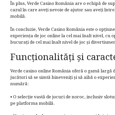
În plus, Verde Casino România are o echipă de supo
cazul în care aveți nevoie de ajutor sau aveți într
mobilă.
În concluzie, Verde Casino România este o opțiune
experiența de joc online la cel mai înalt nivel, cu 
bucurați de cel mai înalt nivel de joc și divertismen
Funcționalități și caract
Verde casino online România oferă o gamă largă de f
jucători să se simtă bineveniți și să aibă o experien
numără:
• O selecție vastă de jocuri de noroc, inclusiv slotu
pe platforma mobilă.