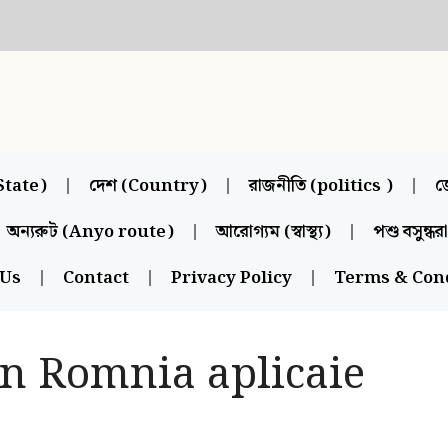
(State)
দেশ (Country)
রাজনীতি (politics )
জ
অন্যরুট (Anyo route)
আরোগ্যম (স্বাস্থ্য)
পশু বসুন্ধরা
 Us
Contact
Privacy Policy
Terms & Con
 n Romnia aplicaie