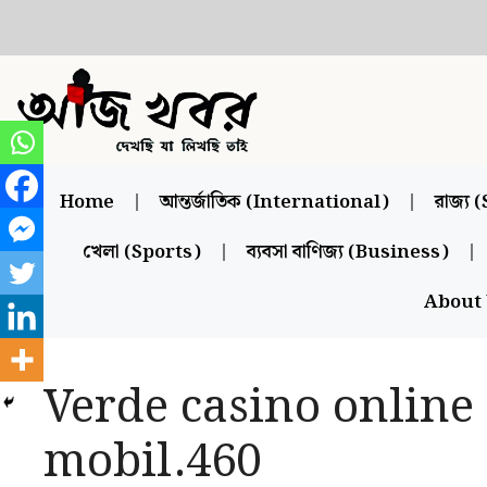
Home
আন্তর্জাতিক (International)
রাজ্য 
খেলা (Sports)
ব্যবসা বাণিজ্য (Business)
About
Verde casino online
mobil.460