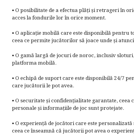
• O posibilitate de a efectua plăți și retrageri în
acces la fondurile lor în orice moment.
• O aplicație mobilă care este disponibilă pentru t
ceea ce permite jucătorilor să joace unde și atunc
• O gamă largă de jocuri de noroc, inclusiv sloturi,
platforma mobilă.
• O echipă de suport care este disponibilă 24/7 p
care jucătorii le pot avea.
• O securitate și confidențialitate garantate, ceea c
personale și informațiile de joc sunt protejate.
• O experiență de jocători care este personalizată ș
ceea ce înseamnă că jucătorii pot avea o experiență