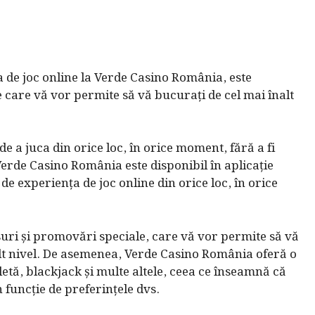
a de joc online la Verde Casino România, este
je care vă vor permite să vă bucurați de cel mai înalt
de a juca din orice loc, în orice moment, fără a fi
Verde Casino România este disponibil în aplicație
e experiența de joc online din orice loc, în orice
suri și promovări speciale, care vă vor permite să vă
alt nivel. De asemenea, Verde Casino România oferă o
letă, blackjack și multe altele, ceea ce înseamnă că
 funcție de preferințele dvs.