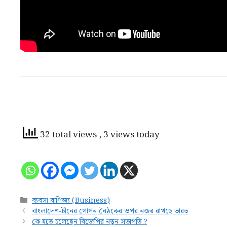
32 total views
, 3 views today
ব্যবসা বাণিজ্য (Business)
বাংলাদেশ-চীনের গোপন বৈঠকের ওপর নজর রাখছে ভারত
কে হতে চলেছেন বিজেপির নতুন সভাপতি ?