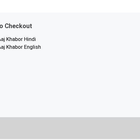
o Checkout
aj Khabor Hindi
aj Khabor English