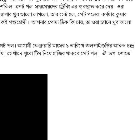
কিল। পেট পল সারমেয়দের ট্রেনিং এর ব্যবস্থাও করে দেয়। ওরা
য্যাপার খুব ভালো লাগলো, আর সেট হল, পেট পলের কর্ণধার কুমার
রত্যেকেই পশুপ্রেমী। আপনার পোষ্য ঠিক কি চায়, তা ওরা জানে খুব ভালো
ট পল। আগামী ফেব্রুয়ারি মাসের ১ তারিখে জলপাইগুড়ির আনন্দ চন্দ্র
য়। সেখানে পুরো টিম নিয়ে হাজির থাকবে পেট পল। ঐ ডগ শোতে