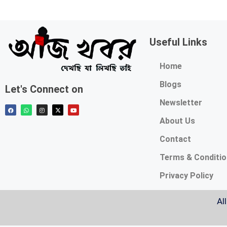
Useful Links
Home
Blogs
Let's Connect on
Newsletter
About Us
Contact
Terms & Conditi
Privacy Policy
Al