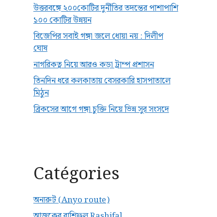
উত্তরবঙ্গে ২০০কোটির দুর্নীতির তদন্তের পাশাপাশি
১০০ কোটির উন্নয়ন
বিজেপির সবাই গঙ্গা জলে ধোয়া নয় : দিলীপ
ঘোষ
নাগরিকত্ব নিয়ে আরও কড়া ট্রাম্প প্রশাসন
তিনদিন ধরে কলকাতায় বেসরকারি হাসপাতালে
মিঠুন
ব্রিকসের আগে গঙ্গা চুক্তি নিয়ে ভিন্ন সুর সংসদে
Catégories
অন্যরুট (Anyo route)
আজকের রাশিফল Rashifal