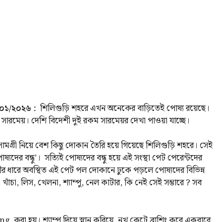
৯/০১/২০২৬ :
শিলিগুড়ি শহরে এখন অনেকের বাড়িতেই পোষ্য রয়েছে।
রমেয়। দেশি বিদেশী দুই রকম সারমেয়র দেখা পাওয়া যাচ্ছে।
সামগ্রী নিয়ে বেশ কিছু দোকান তৈরি হয়ে গিয়েছে শিলিগুড়ি শহরে। সেই
দের বন্ধু’। সত্যিই পোষ্যদের বন্ধু হয়ে এই সংস্থা পেট পেরেন্টদের
দীর ধারে অবস্থিত এই পেট পল দোকানে ঢুকে পড়লে পোষ্যদের বিভিন্ন
ঁচা, লিস, খেলনা, শ্যাম্পু, নেল কাটার, কি নেই সেই সম্ভারে ? সব
রা হয়। শ্যাম্পু দিয়ে স্নান করিয়ে, নখ কেটে ব্রাশিং করে একবারে